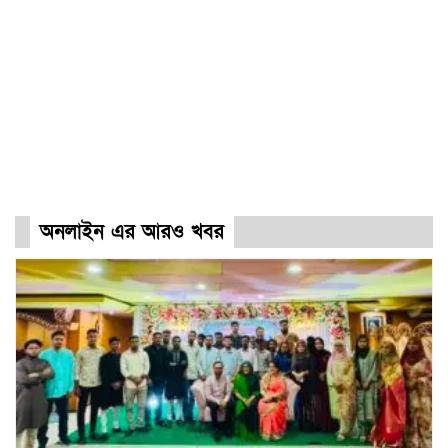
অনলাইন এর আরও খবর