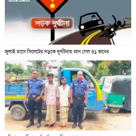
জুলাই মাসে সিলেটের সড়কে দুর্ঘটনায় প্রাণ গেল ৩১ জনের