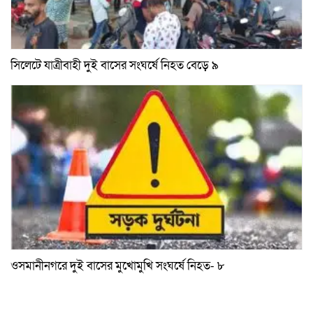
সিলেটে যাত্রীবাহী দুই বাসের সংঘর্ষে নিহত বেড়ে ৯
ওসমানীনগরে দুই বাসের মুখোমুখি সংঘর্ষে নিহত- ৮