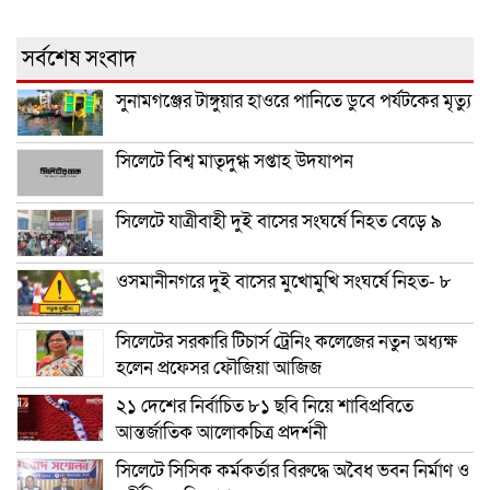
সর্বশেষ সংবাদ
সুনামগঞ্জের টাঙ্গুয়ার হাওরে পানিতে ডুবে পর্যটকের মৃত্যু
সিলেটে বিশ্ব মাতৃদুগ্ধ সপ্তাহ উদযাপন
সিলেটে যাত্রীবাহী দুই বাসের সংঘর্ষে নিহত বেড়ে ৯
ওসমানীনগরে দুই বাসের মুখোমুখি সংঘর্ষে নিহত- ৮
সিলেটের সরকারি টিচার্স ট্রেনিং কলেজের নতুন অধ্যক্ষ
হলেন প্রফেসর ফৌজিয়া আজিজ
২১ দেশের নির্বাচিত ৮১ ছবি নিয়ে শাবিপ্রবিতে
আন্তর্জাতিক আলোকচিত্র প্রদর্শনী
সিলেটে সিসিক কর্মকর্তার বিরুদ্ধে অবৈধ ভবন নির্মাণ ও