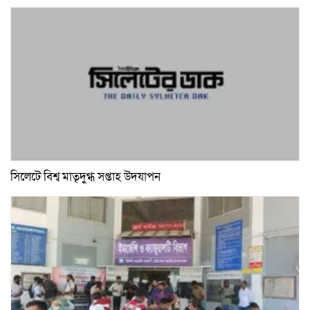
সিলেটে বিশ্ব মাতৃদুগ্ধ সপ্তাহ উদযাপন