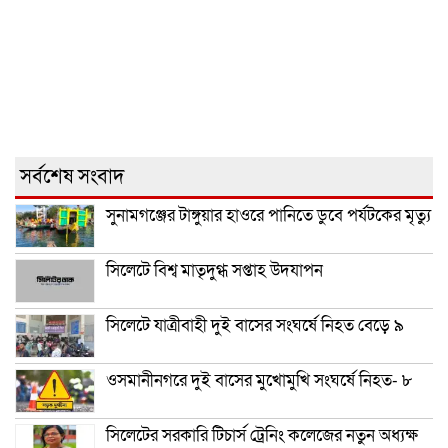
সর্বশেষ সংবাদ
সুনামগঞ্জের টাঙ্গুয়ার হাওরে পানিতে ডুবে পর্যটকের মৃত্যু
সিলেটে বিশ্ব মাতৃদুগ্ধ সপ্তাহ উদযাপন
সিলেটে যাত্রীবাহী দুই বাসের সংঘর্ষে নিহত বেড়ে ৯
ওসমানীনগরে দুই বাসের মুখোমুখি সংঘর্ষে নিহত- ৮
সিলেটের সরকারি টিচার্স ট্রেনিং কলেজের নতুন অধ্যক্ষ