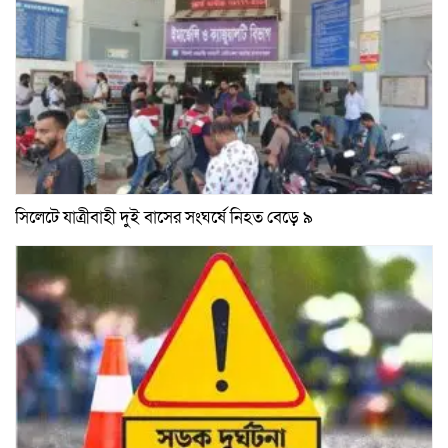
সিলেটে যাত্রীবাহী দুই বাসের সংঘর্ষে নিহত বেড়ে ৯