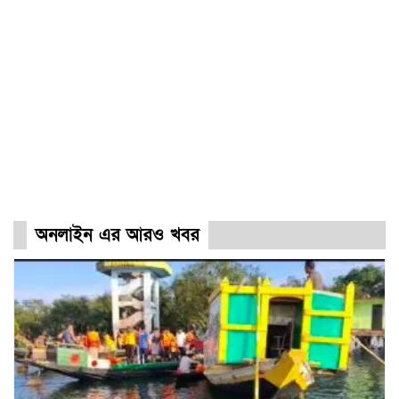
অনলাইন এর আরও খবর