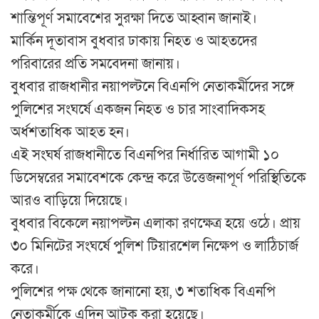
শান্তিপূর্ণ সমাবেশের সুরক্ষা দিতে আহ্বান জানাই।
মার্কিন দূতাবাস বুধবার ঢাকায় নিহত ও আহতদের
পরিবারের প্রতি সমবেদনা জানায়।
বুধবার রাজধানীর নয়াপল্টনে বিএনপি নেতাকর্মীদের সঙ্গে
পুলিশের সংঘর্ষে একজন নিহত ও চার সাংবাদিকসহ
অর্ধশতাধিক আহত হন।
এই সংঘর্ষ রাজধানীতে বিএনপির নির্ধারিত আগামী ১০
ডিসেম্বরের সমাবেশকে কেন্দ্র করে উত্তেজনাপূর্ণ পরিস্থিতিকে
আরও বাড়িয়ে দিয়েছে।
বুধবার বিকেলে নয়াপল্টন এলাকা রণক্ষেত্র হয়ে ওঠে। প্রায়
৩০ মিনিটের সংঘর্ষে পুলিশ টিয়ারশেল নিক্ষেপ ও লাঠিচার্জ
করে।
পুলিশের পক্ষ থেকে জানানো হয়, ৩ শতাধিক বিএনপি
নেতাকর্মীকে এদিন আটক করা হয়েছে।