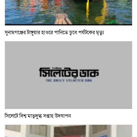
সুনামগঞ্জের টাঙ্গুয়ার হাওরে পানিতে ডুবে পর্যটকের মৃত্যু
সিলেটে বিশ্ব মাতৃদুগ্ধ সপ্তাহ উদযাপন