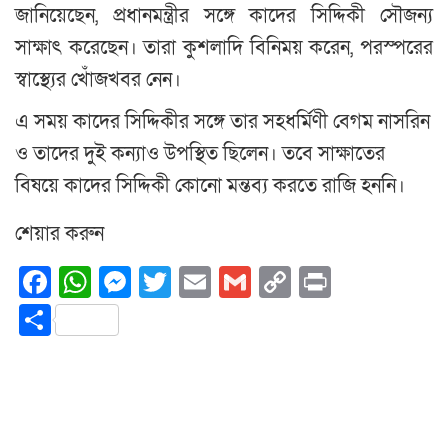
জানিয়েছেন, প্রধানমন্ত্রীর সঙ্গে কাদের সিদ্দিকী সৌজন্য
সাক্ষাৎ করেছেন। তারা কুশলাদি বিনিময় করেন, পরস্পরের
স্বাস্থ্যের খোঁজখবর নেন।
এ সময় কাদের সিদ্দিকীর সঙ্গে তার সহধর্মিণী বেগম নাসরিন
ও তাদের দুই কন্যাও উপস্থিত ছিলেন। তবে সাক্ষাতের
বিষয়ে কাদের সিদ্দিকী কোনো মন্তব্য করতে রাজি হননি।
শেয়ার করুন
Facebook
WhatsApp
Messenger
Twitter
Email
Gmail
Copy
Print
Link
Share