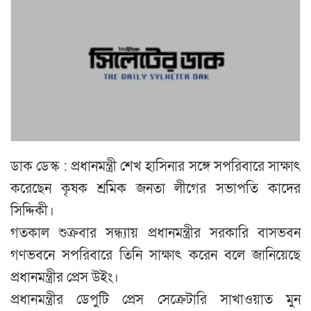
ডাক ডেস্ক : প্রধানমন্ত্রী শেখ হাসিনার সঙ্গে সপরিবারে সাক্ষাৎ
করেছেন কৃষক শ্রমিক জনতা লীগের সভাপতি কাদের
সিদ্দিকী।
গতকাল শুক্রবার সন্ধ্যায় প্রধানমন্ত্রীর সরকারি বাসভবন
গণভবনে সপরিবারে তিনি সাক্ষাৎ করেন বলে জানিয়েছে
প্রধানমন্ত্রীর প্রেস উইং।
প্রধানমন্ত্রীর ডেপুটি প্রেস সেক্রেটারি সাখাওয়াত মুন