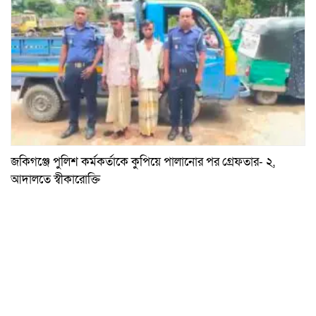
জকিগঞ্জে পুলিশ কর্মকর্তাকে কুপিয়ে পালানোর পর গ্রেফতার- ২,
আদালতে স্বীকারোক্তি