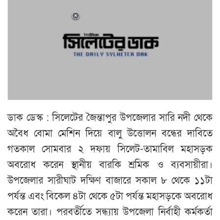
ডাক ডেস্ক : সিলেটের জৈন্তাপুর উপজেলার সারি নদী থেকে
অবৈধ বোমা মেশিন দিয়ে বালু উত্তোলন বন্ধের দাবিতে
গতকাল সোমবার ২ দফায় সিলেট-তামাবিল মহাসড়ক
অবরোধ করেন স্থানীয় বারকি শ্রমিক ও ব্যবসায়ীরা।
উপজেলার সারীঘাট দক্ষিণ বাজারে সকাল ৮ থেকে ১১টা
পর্যন্ত এবং বিকেল ৪টা থেকে ৫টা পর্যন্ত মহাসড়কে অবরোধ
করেন তারা। পরবর্তীতে সন্ধ্যায় উপজেলা নির্বাহী কর্মকর্তা