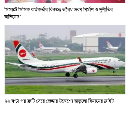
সিলেটে সিসিক কর্মকর্তার বিরুদ্ধে অবৈধ ভবন নির্মাণ ও দুর্নীতির
অভিযোগ
২২ ঘণ্টা পর ত্রুটি সেরে জেদ্দার উদ্দেশ্যে ছাড়লো বিমানের ফ্লাইট