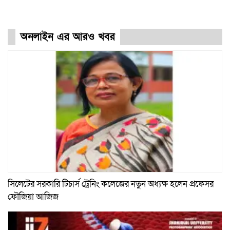
অনলাইন এর আরও খবর
সিলেটের সরকারি টিচার্স ট্রেনিং কলেজের নতুন অধ্যক্ষ হলেন প্রফেসর
ফৌজিয়া আজিজ