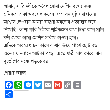
জানান, সারি নদীতে অবৈধ বোমা মেশিন বন্ধের জন্য
শ্রমিকরা রাস্তা অবরোধ করেন। প্রশাসন সুষ্ঠু সমাধানের
আশ্বাস দেওয়ায় আমরা রাস্তার অবরোধ প্রত্যাহার করে
নিয়েছি। আশা করি বৈঠকে শ্রমিকদের কথা চিন্তা করে সারি
নদী থেকে বোমা মেশিন সরিয়ে নেওয়া হবে।
এদিকে অবরোধ চলাকালে রাস্তার উভয় পাশে ছোট বড়
অনেক যানবাহন আটকা পড়ে। এতে যাত্রী সাধারণকে নানা
দুর্ভোগের মধ্যে পড়তে হয়।
শেয়ার করুন
Facebook
WhatsApp
Messenger
Twitter
Email
Gmail
Copy
Print
Link
Share