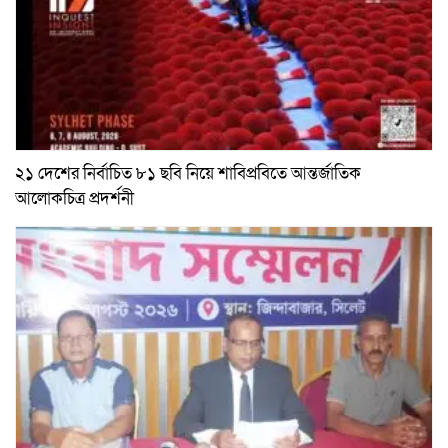
২১ দেশের নির্বাচিত ৮১ ছবি নিয়ে শাবিপ্রবিতে আন্তর্জাতিক
আলোকচিত্র প্রদর্শনী