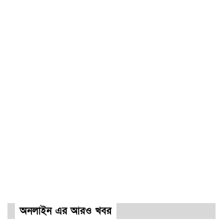
অনলাইন এর আরও খবর