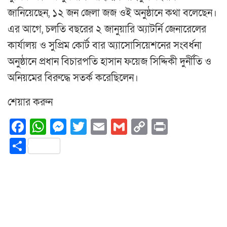
জানিয়েছেন, ১২ জন জেলা জজ ওই অনুষ্ঠানে কথা বলেছেন।
এর আগে, চলতি বছরের ২ জানুয়ারি অ্যাটর্নি জেনারেলের
কার্যালয় ও সুপ্রিম কোর্ট বার অ্যাসোসিয়েশনের সংবর্ধনা
অনুষ্ঠানে প্রধান বিচারপতি হাসান ফয়েজ সিদ্দিকী দুর্নীতি ও
অনিয়মের বিরুদ্ধে সতর্ক করেছিলেন।
শেয়ার করুন
Facebook
WhatsApp
Messenger
Twitter
Email
Gmail
Copy
Print
Link
Share