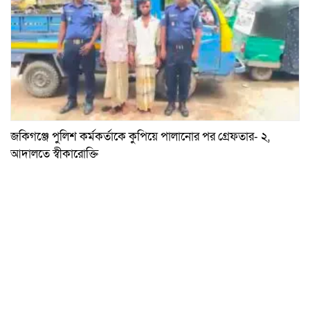
জকিগঞ্জে পুলিশ কর্মকর্তাকে কুপিয়ে পালানোর পর গ্রেফতার- ২,
আদালতে স্বীকারোক্তি