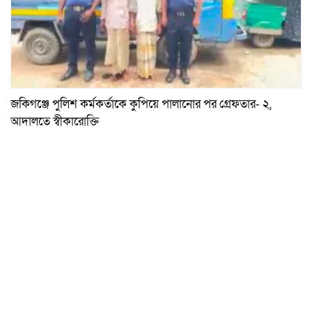
জকিগঞ্জে পুলিশ কর্মকর্তাকে কুপিয়ে পালানোর পর গ্রেফতার- ২,
আদালতে স্বীকারোক্তি