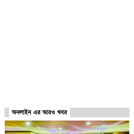
অনলাইন এর আরও খবর