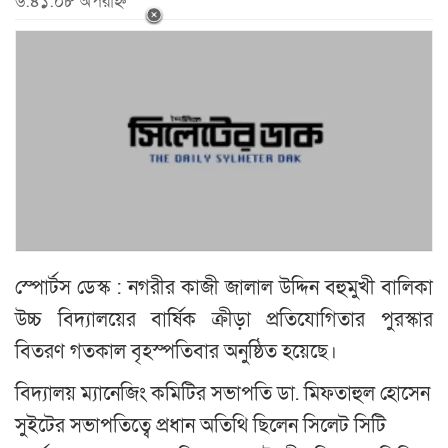
৬:৪১:০৮ অপরাহ্ন
স্পোর্টস ডেস্ক : নগরীর কাজী জালাল উদ্দিন বহুমুখী বালিকা
উচ্চ বিদ্যালয়ের বার্ষিক ক্রীড়া প্রতিযোগিতার পুরস্কার
বিতরণ গতকাল বৃহস্পতিবার অনুষ্ঠিত হয়েছে।
বিদ্যালয় ম্যানেজিং কমিটির সভাপতি ডা. মিফতাহুল হোসেন
সুইটের সভাপতিত্বে প্রধান অতিথি ছিলেন সিলেট সিটি