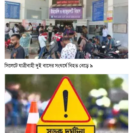
সিলেটে যাত্রীবাহী দুই বাসের সংঘর্ষে নিহত বেড়ে ৯