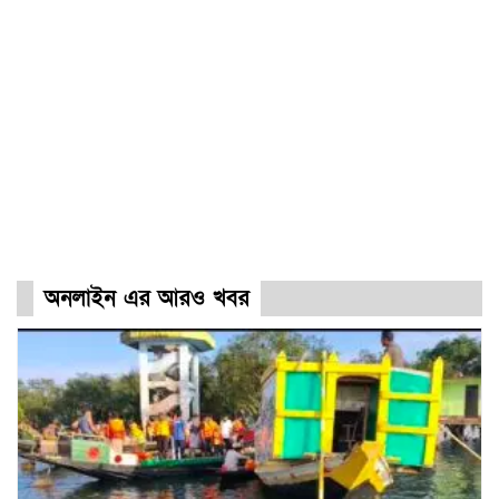
অনলাইন এর আরও খবর