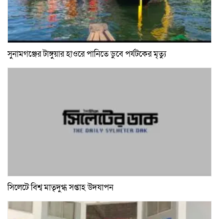
সুনামগঞ্জের টাঙ্গুয়ার হাওরে পানিতে ডুবে পর্যটকের মৃত্যু
সিলেটে বিশ্ব মাতৃদুগ্ধ সপ্তাহ উদযাপন