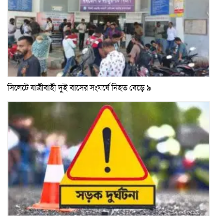
সিলেটে যাত্রীবাহী দুই বাসের সংঘর্ষে নিহত বেড়ে ৯