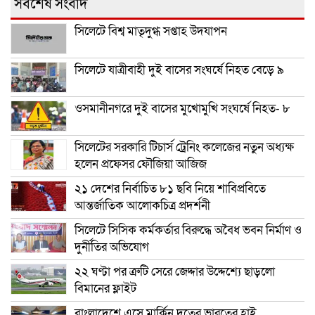
সর্বশেষ সংবাদ
সিলেটে বিশ্ব মাতৃদুগ্ধ সপ্তাহ উদযাপন
সিলেটে যাত্রীবাহী দুই বাসের সংঘর্ষে নিহত বেড়ে ৯
ওসমানীনগরে দুই বাসের মুখোমুখি সংঘর্ষে নিহত- ৮
সিলেটের সরকারি টিচার্স ট্রেনিং কলেজের নতুন অধ্যক্ষ
হলেন প্রফেসর ফৌজিয়া আজিজ
২১ দেশের নির্বাচিত ৮১ ছবি নিয়ে শাবিপ্রবিতে
আন্তর্জাতিক আলোকচিত্র প্রদর্শনী
সিলেটে সিসিক কর্মকর্তার বিরুদ্ধে অবৈধ ভবন নির্মাণ ও
দুর্নীতির অভিযোগ
২২ ঘণ্টা পর ত্রুটি সেরে জেদ্দার উদ্দেশ্যে ছাড়লো
বিমানের ফ্লাইট
বাংলাদেশে এসে মার্কিন দূতের ভারতের হাই