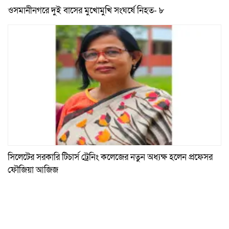
ওসমানীনগরে দুই বাসের মুখোমুখি সংঘর্ষে নিহত- ৮
সিলেটের সরকারি টিচার্স ট্রেনিং কলেজের নতুন অধ্যক্ষ হলেন প্রফেসর
ফৌজিয়া আজিজ