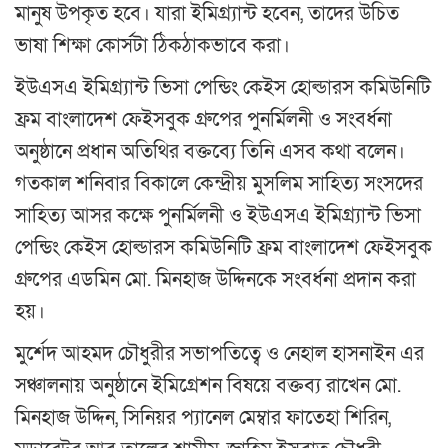
মানুষ উপকৃত হবে। যারা ইমিগ্র্যান্ট হবেন, তাদের উচিত
ভাষা শিক্ষা কোর্সটা ঠিকঠাকভাবে করা।
ইউএসএ ইমিগ্র্যান্ট ভিসা পেন্ডিং কেইস হোল্ডারস কমিউনিটি
ফ্রম বাংলাদেশ ফেইসবুক গ্রুপের পুনর্মিলনী ও সংবর্ধনা
অনুষ্ঠানে প্রধান অতিথির বক্তব্যে তিনি এসব কথা বলেন।
গতকাল শনিবার বিকালে কেন্দ্রীয় মুসলিম সাহিত্য সংসদের
সাহিত্য আসর কক্ষে পুনর্মিলনী ও ইউএসএ ইমিগ্র্যান্ট ভিসা
পেন্ডিং কেইস হোল্ডারস কমিউনিটি ফ্রম বাংলাদেশ ফেইসবুক
গ্রুপের এডমিন মো. মিনহাজ উদ্দিনকে সংবর্ধনা প্রদান করা
হয়।
মুর্শেদ আহমদ চৌধুরীর সভাপতিত্বে ও নেহাল হাসনাইন এর
সঞ্চালনায় অনুষ্ঠানে ইমিগ্রেশন বিষয়ে বক্তব্য রাখেন মো.
মিনহাজ উদ্দিন, সিনিয়র প্যানেল মেম্বার ফাতেহা শিরিন,