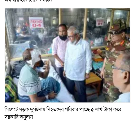
সিলেটে সড়ক দুর্ঘটনায় নিহতদের পরিবার পাচ্ছে ৫ লাখ টাকা করে
সরকারি অনুদান