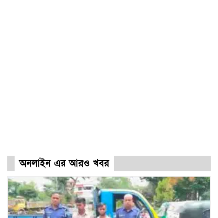
অনলাইন এর আরও খবর