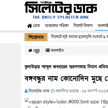
হোম
আজকের পত্রিকা
সিলেট বিভাগ
অনলা
সিলেটে দুই বাসের মুখোমুখি সংঘর্ষে ৯
শিরোনাম
হোম
অনলাইন
কুলাউড়ায় আব্দুল জব্বারের স্মরণসভায় বিমান প্রতিমন্ত
বঙ্গবন্ধুর নাম কোনোদিন মুছে 
সিলেটের ডাক
প্রকাশিত হয়েছে : ২৯ আগস্ট ২০২৩