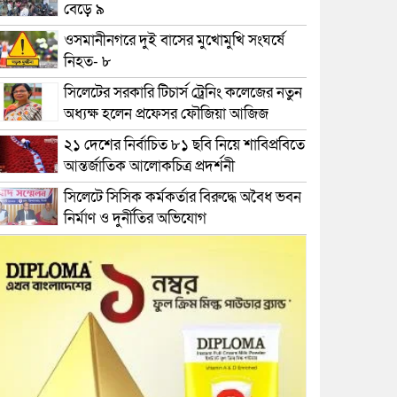
বেড়ে ৯
ওসমানীনগরে দুই বাসের মুখোমুখি সংঘর্ষে
নিহত- ৮
সিলেটের সরকারি টিচার্স ট্রেনিং কলেজের নতুন
অধ্যক্ষ হলেন প্রফেসর ফৌজিয়া আজিজ
২১ দেশের নির্বাচিত ৮১ ছবি নিয়ে শাবিপ্রবিতে
আন্তর্জাতিক আলোকচিত্র প্রদর্শনী
সিলেটে সিসিক কর্মকর্তার বিরুদ্ধে অবৈধ ভবন
নির্মাণ ও দুর্নীতির অভিযোগ