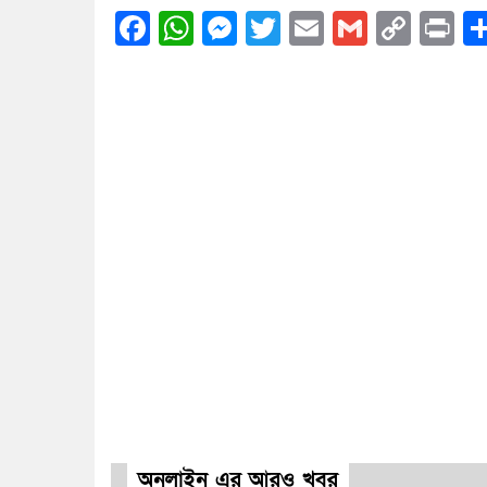
Facebook
WhatsApp
Messenger
Twitter
Email
Gmail
Cop
Pr
Link
অনলাইন এর আরও খবর