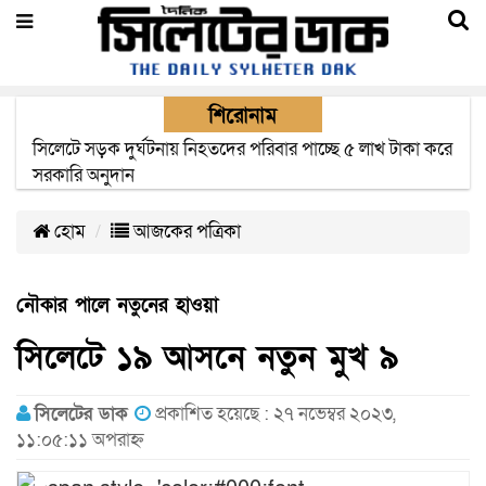
শিরোনাম
সিলেটে সড়ক দুর্ঘটনায় নিহতদের পরিবার পাচ্ছে ৫ লাখ টাকা করে
সরকারি অনুদান
হোম
আজকের পত্রিকা
নৌকার পালে নতুনের হাওয়া
সিলেটে ১৯ আসনে নতুন মুখ ৯
সিলেটের ডাক
প্রকাশিত হয়েছে : ২৭ নভেম্বর ২০২৩,
১১:০৫:১১ অপরাহ্ন