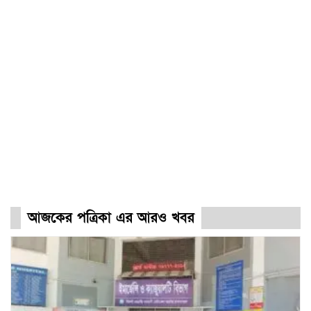
আজকের পত্রিকা এর আরও খবর