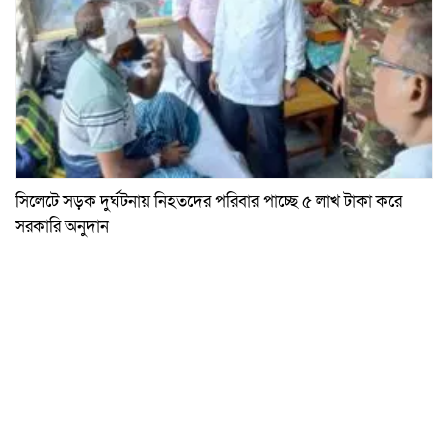
সিলেটে সড়ক দুর্ঘটনায় নিহতদের পরিবার পাচ্ছে ৫ লাখ টাকা করে
সরকারি অনুদান