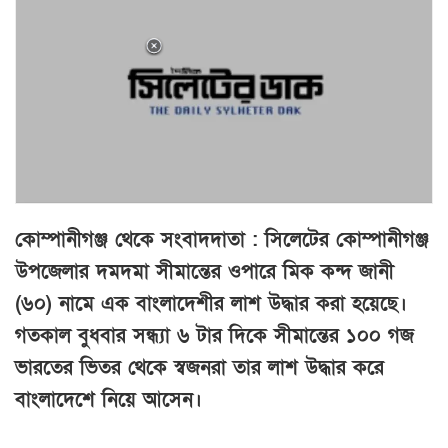
কোম্পানীগঞ্জ থেকে সংবাদদাতা : সিলেটের কোম্পানীগঞ্জ
উপজেলার দমদমা সীমান্তের ওপারে মিক কন্দ জানী
(৬০) নামে এক বাংলাদেশীর লাশ উদ্ধার করা হয়েছে।
গতকাল বুধবার সন্ধ্যা ৬ টার দিকে সীমান্তের ১০০ গজ
ভারতের ভিতর থেকে স্বজনরা তার লাশ উদ্ধার করে
বাংলাদেশে নিয়ে আসেন।