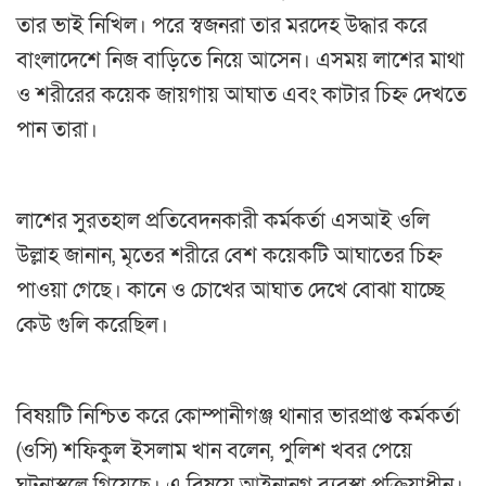
তার ভাই নিখিল। পরে স্বজনরা তার মরদেহ উদ্ধার করে
বাংলাদেশে নিজ বাড়িতে নিয়ে আসেন। এসময় লাশের মাথা
ও শরীরের কয়েক জায়গায় আঘাত এবং কাটার চিহ্ন দেখতে
পান তারা।
লাশের সুরতহাল প্রতিবেদনকারী কর্মকর্তা এসআই ওলি
উল্লাহ জানান, মৃতের শরীরে বেশ কয়েকটি আঘাতের চিহ্ন
পাওয়া গেছে। কানে ও চোখের আঘাত দেখে বোঝা যাচ্ছে
কেউ গুলি করেছিল।
বিষয়টি নিশ্চিত করে কোম্পানীগঞ্জ থানার ভারপ্রাপ্ত কর্মকর্তা
(ওসি) শফিকুল ইসলাম খান বলেন, পুলিশ খবর পেয়ে