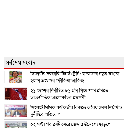
সর্বশেষ সংবাদ
সিলেটের সরকারি টিচার্স ট্রেনিং কলেজের নতুন অধ্যক্ষ
হলেন প্রফেসর ফৌজিয়া আজিজ
২১ দেশের নির্বাচিত ৮১ ছবি নিয়ে শাবিপ্রবিতে
আন্তর্জাতিক আলোকচিত্র প্রদর্শনী
সিলেটে সিসিক কর্মকর্তার বিরুদ্ধে অবৈধ ভবন নির্মাণ ও
দুর্নীতির অভিযোগ
২২ ঘণ্টা পর ত্রুটি সেরে জেদ্দার উদ্দেশ্যে ছাড়লো