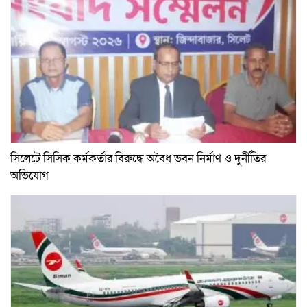
সিলেটে সিসিক কর্মকর্তার বিরুদ্ধে অবৈধ ভবন নির্মাণ ও দুর্নীতির
অভিযোগ