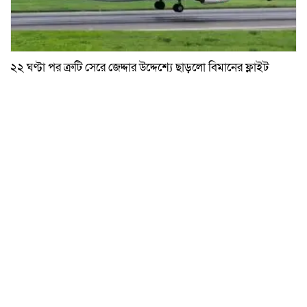
২২ ঘণ্টা পর ত্রুটি সেরে জেদ্দার উদ্দেশ্যে ছাড়লো বিমানের ফ্লাইট