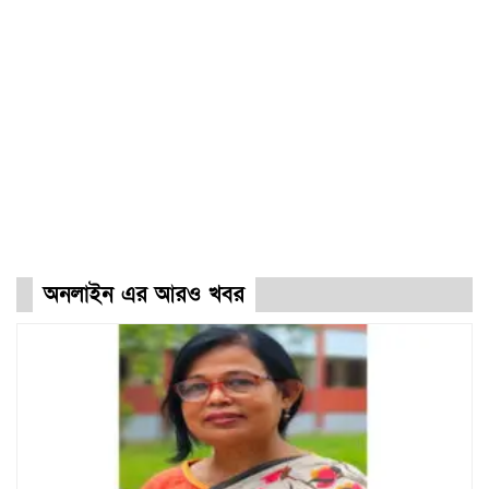
অনলাইন এর আরও খবর