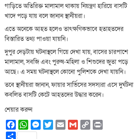
গাড়িতে অতিরিক্ত মালামাল থাকায় নিয়ন্ত্রণ হারিয়ে বাসটি
খাদে পড়ে যায় বলে জানান স্থানীয়রা।
এতে অনেকে আহত হলেও তাৎক্ষণিকভাবে হতাহতদের
বিস্তারিত তথ্য পাওয়া যায়নি।
দুপুর দেড়টায় ঘটনাস্থলে গিয়ে দেখা যায়, বাসের চারপাশে
মালামাল, সবজি এবং পুরুষ-মহিলা ও শিশুদের জুতা পড়ে
আছে। এ সময় ঘটনাস্থলে কোনো পুলিশকে দেখা যায়নি।
তবে স্থানীয়রা জানান, ফায়ার সার্ভিসের সদস্যরা এসে দুর্ঘটনা
কবলিত বাসটি কেটে আহতদের উদ্ধার করেন।
শেয়ার করুন
Facebook
WhatsApp
Messenger
Twitter
Email
Gmail
Copy
Print
Link
Share