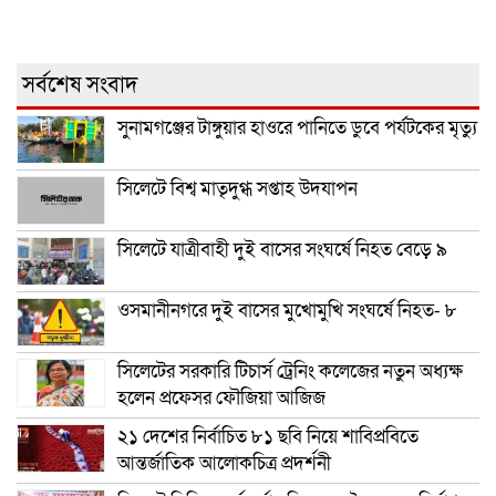
সর্বশেষ সংবাদ
সুনামগঞ্জের টাঙ্গুয়ার হাওরে পানিতে ডুবে পর্যটকের মৃত্যু
সিলেটে বিশ্ব মাতৃদুগ্ধ সপ্তাহ উদযাপন
সিলেটে যাত্রীবাহী দুই বাসের সংঘর্ষে নিহত বেড়ে ৯
ওসমানীনগরে দুই বাসের মুখোমুখি সংঘর্ষে নিহত- ৮
সিলেটের সরকারি টিচার্স ট্রেনিং কলেজের নতুন অধ্যক্ষ
হলেন প্রফেসর ফৌজিয়া আজিজ
২১ দেশের নির্বাচিত ৮১ ছবি নিয়ে শাবিপ্রবিতে
আন্তর্জাতিক আলোকচিত্র প্রদর্শনী