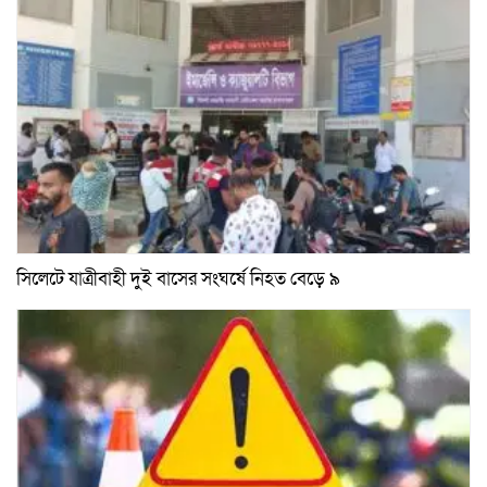
সিলেটে যাত্রীবাহী দুই বাসের সংঘর্ষে নিহত বেড়ে ৯