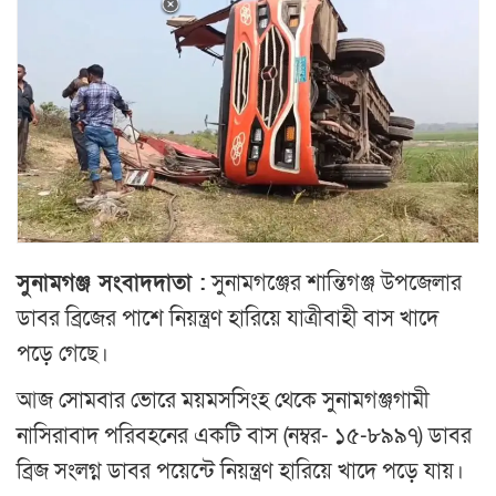
সুনামগঞ্জ সংবাদদাতা :
সুনামগঞ্জের শান্তিগঞ্জ উপজেলার
ডাবর ব্রিজের পাশে নিয়ন্ত্রণ হারিয়ে যাত্রীবাহী বাস খাদে
পড়ে গেছে।
আজ সোমবার ভোরে ময়মসসিংহ থেকে সুনামগঞ্জগামী
নাসিরাবাদ পরিবহনের একটি বাস (নম্বর- ১৫-৮৯৯৭) ডাবর
ব্রিজ সংলগ্ন ডাবর পয়েন্টে নিয়ন্ত্রণ হারিয়ে খাদে পড়ে যায়।