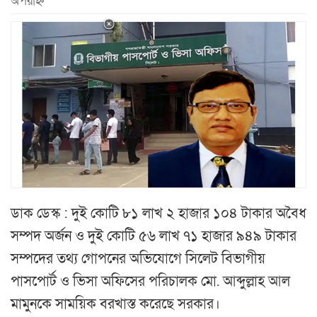
অপরাহ্ন
ডাক ডেস্ক : দুই কোটি ৮১ লাখ ২ হাজার ১০৪ টাকার অবৈধ
সম্পদ অর্জন ও দুই কোটি ৫৬ লাখ ৭১ হাজার ৯৪৯ টাকার
সম্পদের তথ্য গোপনের অভিযোগে সিলেট বিভাগীয়
পাসপোর্ট ও ভিসা অফিসের পরিচালক মো. আব্দুল্লাহ আল
মামুনকে সাময়িক বরখাস্ত করেছে সরকার।