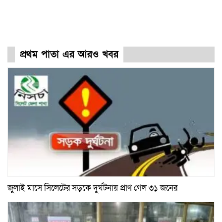
প্রথম পাতা এর আরও খবর
জুলাই মাসে সিলেটের সড়কে দুর্ঘটনায় প্রাণ গেল ৩১ জনের