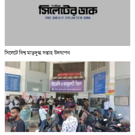
সিলেটে বিশ্ব মাতৃদুগ্ধ সপ্তাহ উদযাপন