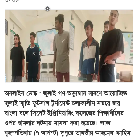
অপরাহ্ন
অনলাইন ডেস্ক : জুলাই গণ-অভ্যুত্থান স্মরণে আয়োজিত
জুলাই স্মৃতি ফুটসাল টুর্নামেন্ট চলাকালীন সময়ে জয়
বাংলা বলে সিলেট ইঞ্জিনিয়ারিং কলেজের শিক্ষার্থীদের
ওপর হামলার ঘটনায় মামলা করা হয়েছে। আজ
বৃহস্পতিবার (৭ আগস্ট) দুপুরে তানভীর আহমেদ ফাহিম