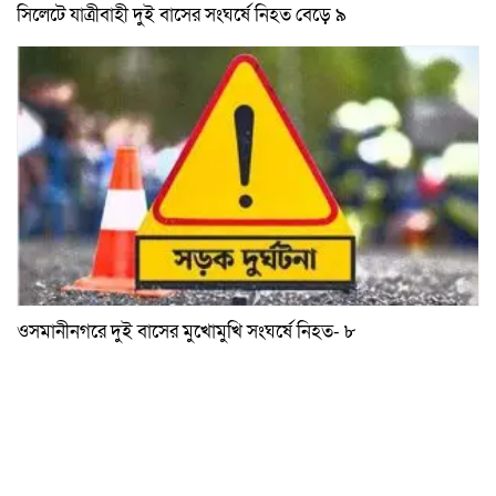
সিলেটে যাত্রীবাহী দুই বাসের সংঘর্ষে নিহত বেড়ে ৯
ওসমানীনগরে দুই বাসের মুখোমুখি সংঘর্ষে নিহত- ৮