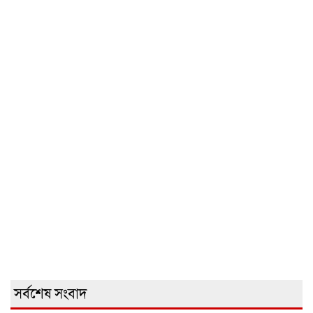
সর্বশেষ সংবাদ