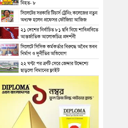
নিহত- ৮
সিলেটের সরকারি টিচার্স ট্রেনিং কলেজের নতুন
অধ্যক্ষ হলেন প্রফেসর ফৌজিয়া আজিজ
২১ দেশের নির্বাচিত ৮১ ছবি নিয়ে শাবিপ্রবিতে
আন্তর্জাতিক আলোকচিত্র প্রদর্শনী
সিলেটে সিসিক কর্মকর্তার বিরুদ্ধে অবৈধ ভবন
নির্মাণ ও দুর্নীতির অভিযোগ
২২ ঘণ্টা পর ত্রুটি সেরে জেদ্দার উদ্দেশ্যে
ছাড়লো বিমানের ফ্লাইট