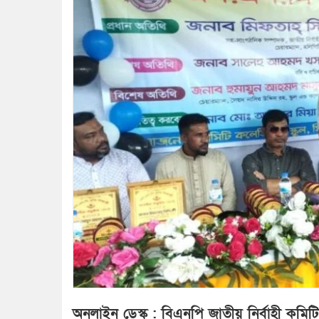
অনলাইন ডেস্ক : বিএনপি জাতীয় নির্বাহী কমি