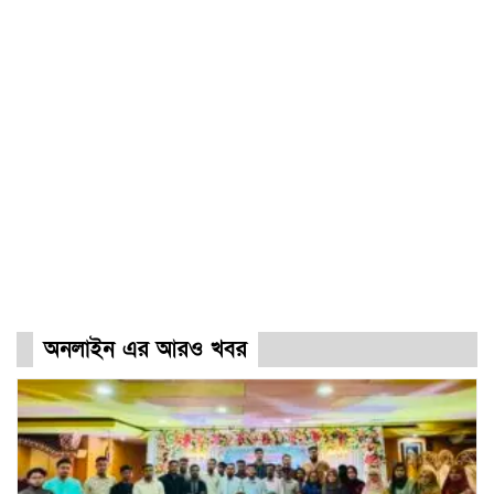
অনলাইন এর আরও খবর