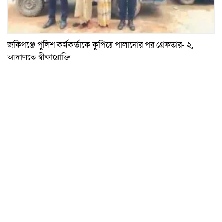
জকিগঞ্জে পুলিশ কর্মকর্তাকে কুপিয়ে পালানোর পর গ্রেফতার- ২,
আদালতে স্বীকারোক্তি