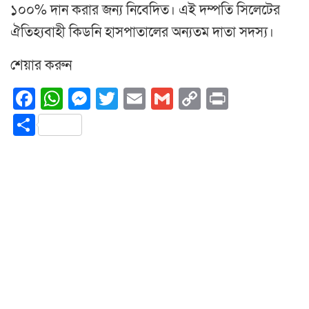
১০০% দান করার জন্য নিবেদিত। এই দম্পতি সিলেটের
ঐতিহ্যবাহী কিডনি হাসপাতালের অন্যতম দাতা সদস্য।
শেয়ার করুন
Facebook
WhatsApp
Messenger
Twitter
Email
Gmail
Copy
Print
Link
Share