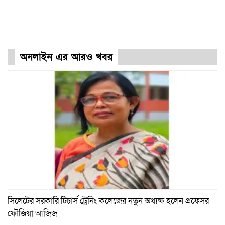
অনলাইন এর আরও খবর
সিলেটের সরকারি টিচার্স ট্রেনিং কলেজের নতুন অধ্যক্ষ হলেন প্রফেসর
ফৌজিয়া আজিজ