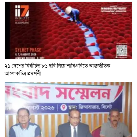
২১ দেশের নির্বাচিত ৮১ ছবি নিয়ে শাবিপ্রবিতে আন্তর্জাতিক
আলোকচিত্র প্রদর্শনী