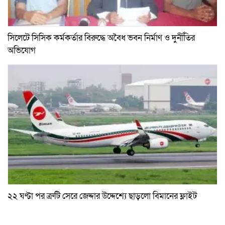
সিলেটে সিসিক কর্মকর্তার বিরুদ্ধে অবৈধ ভবন নির্মাণ ও দুর্নীতির
অভিযোগ
২২ ঘণ্টা পর ত্রুটি সেরে জেদ্দার উদ্দেশ্যে ছাড়লো বিমানের ফ্লাইট