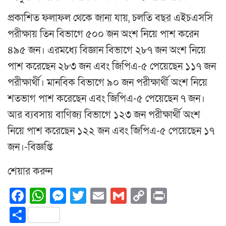
প্রকাশিত ফলাফল থেকে জানা যায়, চলতি বছর এইচএসসি
পরীক্ষায় তিন বিভাগে ৫০০ জন অংশ নিয়ে পাশ করেন
৪৯৫ জন। এরমধ্যে বিজ্ঞান বিভাগে ২৮৭ জন অংশ নিয়ে
পাশ করেছেন ২৮৩ জন এবং জিপিএ-৫ পেয়েছেন ১১৭ জন
পরীক্ষার্থী। মানবিক বিভাগে ৯০ জন পরীক্ষার্থী অংশ নিয়ে
শতভাগ পাশ করেছেন এবং জিপিএ-৫ পেয়েছেন ৭ জন।
আর ব্যবসায় বাণিজ্য বিভাগে ১২৩ জন পরীক্ষার্থী অংশ
নিয়ে পাশ করেছেন ১২২ জন এবং জিপিএ-৫ পেয়েছেন ১৭
জন।-বিজ্ঞপ্তি
শেয়ার করুন
Facebook
WhatsApp
Messenger
Twitter
Email
Gmail
Copy
Print
Link
Share