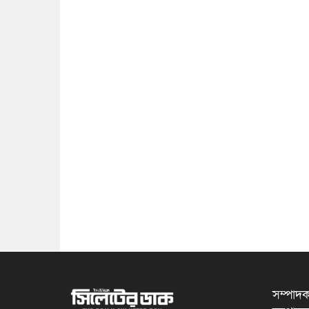
সম্পাদক