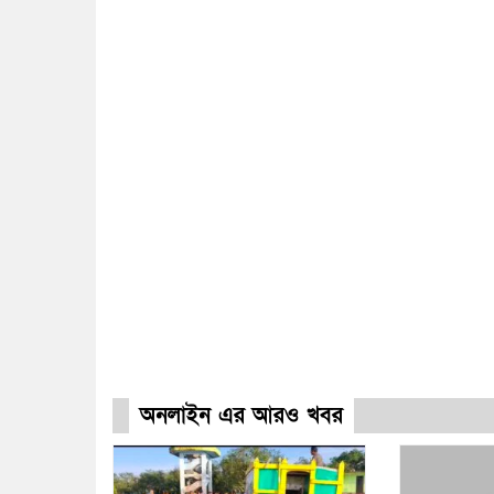
অনলাইন এর আরও খবর