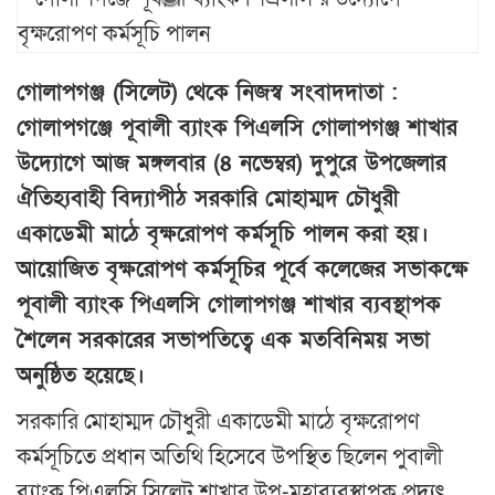
গোলাপগঞ্জ (সিলেট) থেকে নিজস্ব সংবাদদাতা :
গোলাপগঞ্জে পূবালী ব্যাংক পিএলসি গোলাপগঞ্জ শাখার
উদ্যোগে আজ মঙ্গলবার (৪ নভেম্বর) দুপুরে উপজেলার
ঐতিহ্যবাহী বিদ্যাপীঠ সরকারি মোহাম্মদ চৌধুরী
একাডেমী মাঠে বৃক্ষরোপণ কর্মসূচি পালন করা হয়।
আয়োজিত বৃক্ষরোপণ কর্মসূচির পূর্বে কলেজের সভাকক্ষে
পূবালী ব্যাংক পিএলসি গোলাপগঞ্জ শাখার ব্যবস্থাপক
শৈলেন সরকারের সভাপতিত্বে এক মতবিনিময় সভা
অনুষ্ঠিত হয়েছে।
সরকারি মোহাম্মদ চৌধুরী একাডেমী মাঠে বৃক্ষরোপণ
কর্মসূচিতে প্রধান অতিথি হিসেবে উপস্থিত ছিলেন পুবালী
ব্যাংক পিএলসি সিলেট শাখার উপ-মহাব্যবস্থাপক প্রদ্যুৎ