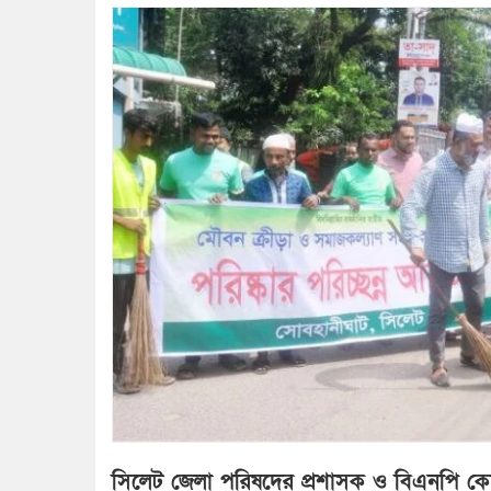
সিলেট জেলা পরিষদের প্রশাসক ও বিএনপি কেন্দ