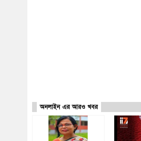
অনলাইন এর আরও খবর