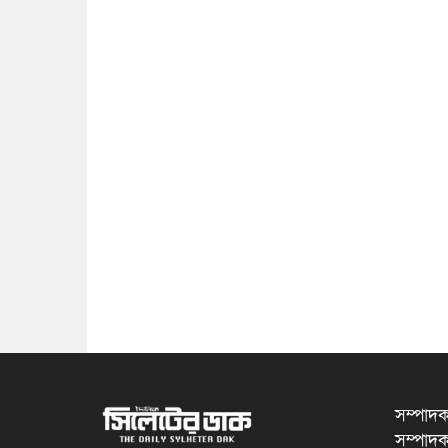
সম্পাদক
সম্পাদক