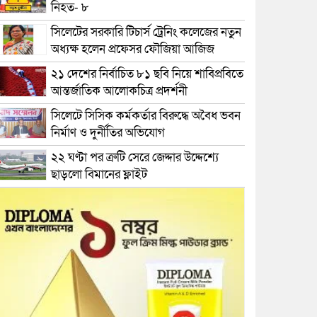
নিহত- ৮
সিলেটের সরকারি টিচার্স ট্রেনিং কলেজের নতুন
অধ্যক্ষ হলেন প্রফেসর ফৌজিয়া আজিজ
২১ দেশের নির্বাচিত ৮১ ছবি নিয়ে শাবিপ্রবিতে
আন্তর্জাতিক আলোকচিত্র প্রদর্শনী
সিলেটে সিসিক কর্মকর্তার বিরুদ্ধে অবৈধ ভবন
নির্মাণ ও দুর্নীতির অভিযোগ
২২ ঘণ্টা পর ত্রুটি সেরে জেদ্দার উদ্দেশ্যে
ছাড়লো বিমানের ফ্লাইট