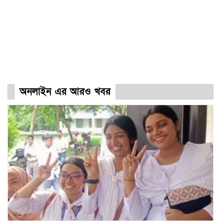
অনলাইন এর আরও খবর