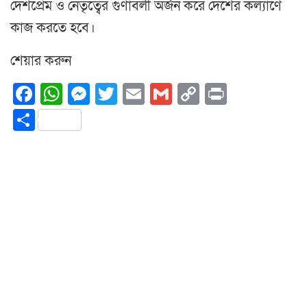
দেশপ্রেম ও নেতৃত্বের গুণাবলী অর্জন করে দেশের কল্যাণে
কাজ করতে হবে।
শেয়ার করুন
Facebook
WhatsApp
Messenger
Twitter
Email
Gmail
Copy
Print
Link
Share