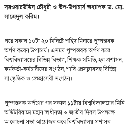
সরওয়ারউদ্দিন চৌধুরী ও উপ-উপাচার্য অধ্যাপক ড. মো.
সাজেদুল করিম।
পরে সকাল ১০টা ২০ মিনিটে শহিদ মিনারে পুষ্পস্তবক
অর্পণ করেন উপাচার্য। এসময় পুষ্পস্তবক অর্পণ করে
বিশ্ববিদ্যালয়ের বিভিন্ন বিভাগ, শিক্ষক সমিতি, হল প্রশাসন,
কর্মকর্তা-কর্মচারীদের সংগঠন, শাবি প্রেসক্লাবসহ বিভিন্ন
সাংস্কৃতিক ও স্বেচ্ছাসেবী সংগঠন।
পুস্পস্তবক অর্পণের পর সকাল ১১টায় বিশ্ববিদ্যালয়ের মিনি
অডিটরিয়ামে মহান স্বাধীনতা ও জাতীয় দিবস উপলক্ষে
আলোচনা সভা আয়োজন করে বিশ্ববিদ্যালয় প্রশাসন।