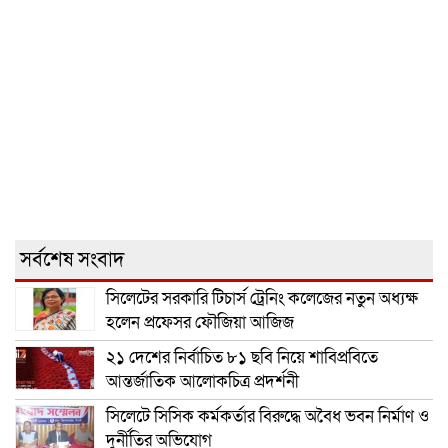
সর্বশেষ সংবাদ
সিলেটের সরকারি টিচার্স ট্রেনিং কলেজের নতুন অধ্যক্ষ
হলেন প্রফেসর ফৌজিয়া আজিজ
২১ দেশের নির্বাচিত ৮১ ছবি নিয়ে শাবিপ্রবিতে
আন্তর্জাতিক আলোকচিত্র প্রদর্শনী
সিলেটে সিসিক কর্মকর্তার বিরুদ্ধে অবৈধ ভবন নির্মাণ ও
দুর্নীতির অভিযোগ