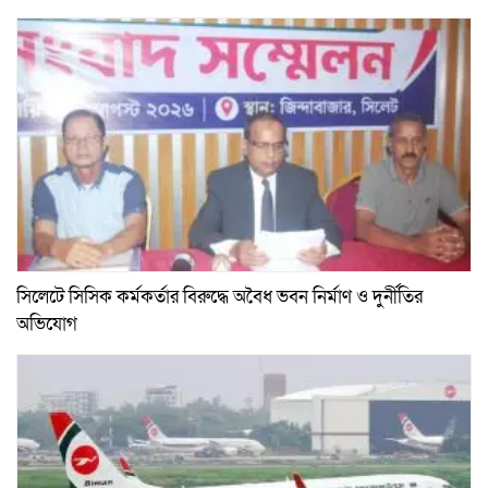
সিলেটে সিসিক কর্মকর্তার বিরুদ্ধে অবৈধ ভবন নির্মাণ ও দুর্নীতির
অভিযোগ