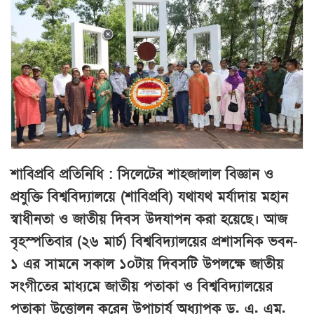
শাবিপ্রবি প্রতিনিধি : সিলেটের শাহজালাল বিজ্ঞান ও
প্রযুক্তি বিশ্ববিদ্যালয়ে (শাবিপ্রবি) যথাযথ মর্যাদায় মহান
স্বাধীনতা ও জাতীয় দিবস উদযাপন করা হয়েছে। আজ
বৃহস্পতিবার (২৬ মার্চ) বিশ্ববিদ্যালয়ের প্রশাসনিক ভবন-
১ এর সামনে সকাল ১০টায় দিবসটি উপলক্ষে জাতীয়
সংগীতের মাধ্যমে জাতীয় পতাকা ও বিশ্ববিদ্যালয়ের
পতাকা উত্তোলন করেন উপাচার্য অধ্যাপক ড. এ. এম.