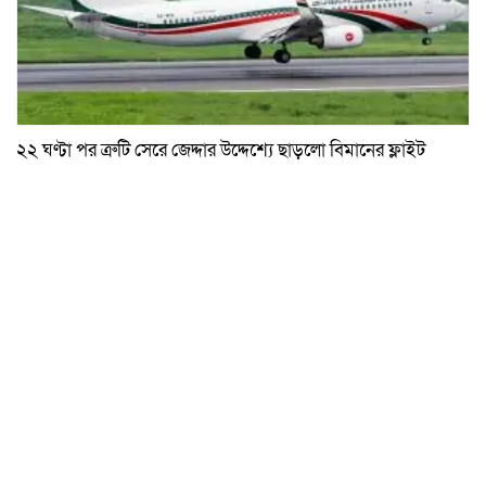
২২ ঘণ্টা পর ত্রুটি সেরে জেদ্দার উদ্দেশ্যে ছাড়লো বিমানের ফ্লাইট