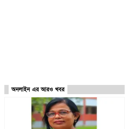
অনলাইন এর আরও খবর