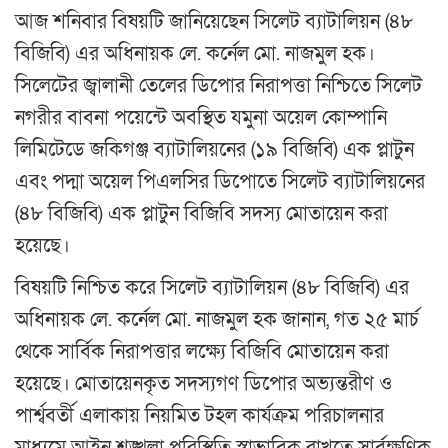
আজ শনিবার বিষয়টি জানিয়েছেন সিলেট ব্যাটালিয়ন (৪৮
বিজিবি) এর অধিনায়ক লে. কর্নেল মো. নাজমুল হক।
সিলেটের জ্বালানী তেলের ডিপোর নিরাপত্তা নিশ্চিতে সিলেট
নগরীর বাবনা পয়েন্টে অবস্থিত যমুনা অয়েল কোম্পানি
লিমিটেডে জকিগঞ্জ ব্যাটালিয়নের (১৯ বিজিবি) এক প্লাটুন
এবং পদ্মা অয়েল পিএলসির ডিপোতে সিলেট ব্যাটালিয়নের
(৪৮ বিজিবি) এক প্লাটুন বিজিবি সদস্য মোতায়েন করা
হয়েছে।
বিষয়টি নিশ্চিত করে সিলেট ব্যাটালিয়ন (৪৮ বিজিবি) এর
অধিনায়ক লে. কর্নেল মো. নাজমুল হক জানান, গত ২৫ মার্চ
থেকে সার্বিক নিরাপত্তার লক্ষ্যে বিজিবি মোতায়েন করা
হয়েছে। মোতায়েনকৃত সদস্যগণ ডিপোর অভ্যন্তরীণ ও
পার্শ্ববর্তী এলাকায় নিয়মিত টহল কার্যক্রম পরিচালনার