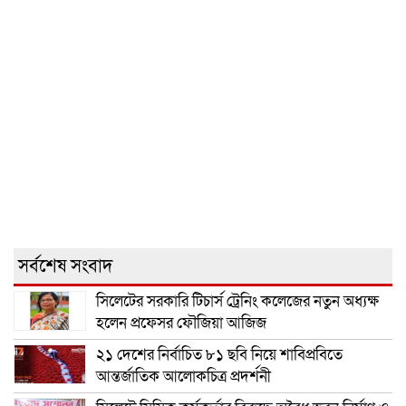
সর্বশেষ সংবাদ
সিলেটের সরকারি টিচার্স ট্রেনিং কলেজের নতুন অধ্যক্ষ
হলেন প্রফেসর ফৌজিয়া আজিজ
২১ দেশের নির্বাচিত ৮১ ছবি নিয়ে শাবিপ্রবিতে
আন্তর্জাতিক আলোকচিত্র প্রদর্শনী