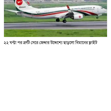
২২ ঘণ্টা পর ত্রুটি সেরে জেদ্দার উদ্দেশ্যে ছাড়লো বিমানের ফ্লাইট