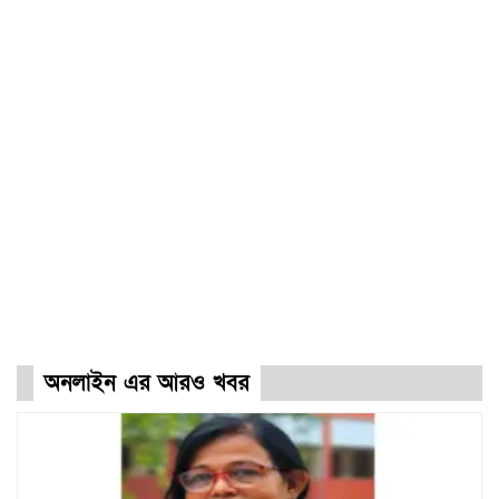
অনলাইন এর আরও খবর