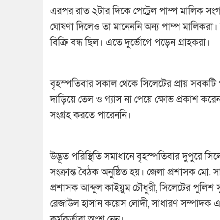
এরপর রাত ২টার দিকে পেট্রেল পাম্প মালিক সংগঠ
ঘোষণা দিলেও তা মানেননি অন্য পাম্প মালিকরা
বিক্রি বন্ধ ছিল। এতে দুর্ভোগে পড়েন গ্রাহকরা।
বৃহস্পতিবার সকাল থেকে সিলেটের প্রায় সবকটি প
দাড়িয়ে তেল ও গ্যাস না পেয়ে ক্ষোভ প্রকাশ করেন 
সংগ্রহ করতে পারেননি।
উদ্ভূত পরিস্থিতি সমাধানে বৃহস্পতিবার দুপুরে সিল
সংক্রান্ত বৈঠক অনুষ্ঠিত হয়। জেলা প্রশাসক 
প্রশাসক আব্দুল কাইয়ুম চৌধুরী, সিলেটের পুলি
রেজাউল হাসান কয়েস লোদী, সাধারণ সম্পাদক এ
কর্মকর্তারা অংশ নেন।