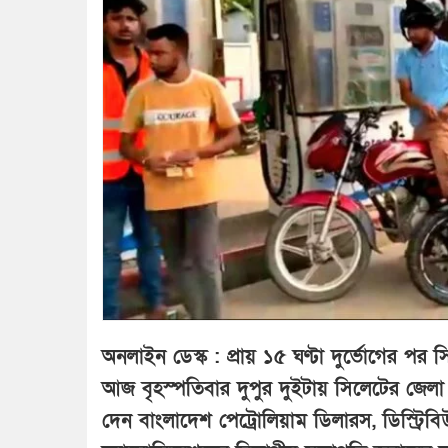
অনলাইন ডেস্ক : প্রায় ১৫ ঘণ্টা দুর্ভোগের পর স
আজ বৃহস্পতিবার দুপুর দুইটায় সিলেটের জেলা
দেন বাংলাদেশ পেট্রোলিয়াম ডিলারস, ডিস্ট্রিবিউ