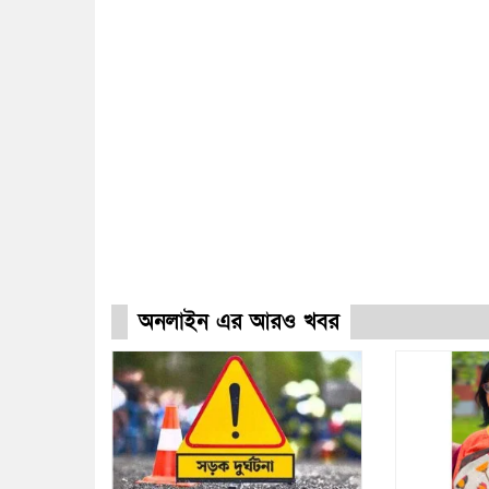
অনলাইন এর আরও খবর