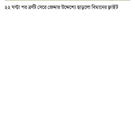
২২ ঘণ্টা পর ত্রুটি সেরে জেদ্দার উদ্দেশ্যে ছাড়লো বিমানের ফ্লাইট