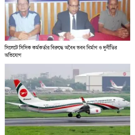
সিলেটে সিসিক কর্মকর্তার বিরুদ্ধে অবৈধ ভবন নির্মাণ ও দুর্নীতির
অভিযোগ