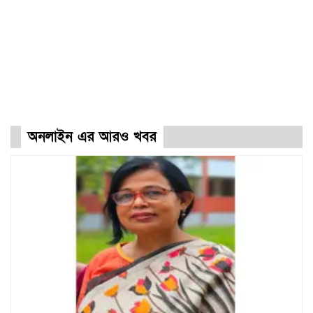
অনলাইন এর আরও খবর