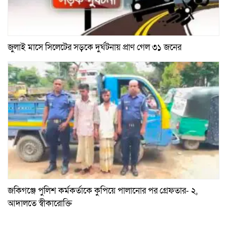
জুলাই মাসে সিলেটের সড়কে দুর্ঘটনায় প্রাণ গেল ৩১ জনের
জকিগঞ্জে পুলিশ কর্মকর্তাকে কুপিয়ে পালানোর পর গ্রেফতার- ২,
আদালতে স্বীকারোক্তি