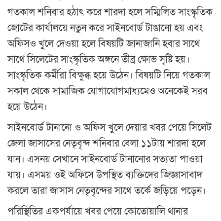
গতকাল শনিবার হঠাৎ করে শারদা হলে সম্মিলিত সাংস্কৃতিক
জোটের কার্যালয়ে নতুন করে সাইনবোর্ড টাঙানো হয় এবং
অফিসও খুলে দেওয়া হলে বিষয়টি জানাজানি হবার সাথে
সাথে সিলেটের সাংস্কৃতিক অঙ্গনে তীব্র ক্ষোভ সৃষ্টি হয়।
সাংস্কৃতিক কর্মীরা বিক্ষুব্ধ হয়ে উঠেন। বিষয়টি নিয়ে গতকাল
সকাল থেকে সামাজিক যোগাযোগমাধ্যমেও অনেকেই সরব
হয়ে উঠেন।
সাইনবোর্ড টানানো ও অফিস খুলে দেয়ার খবর পেয়ে সিলেট
জেলা জাসাসের নেতৃবৃন্দ শনিবার বেলা ১১টায় শারদা হলে
যান। এসনয় সেখানে সাইনবোর্ড টানানোর সত্যতা পাওয়া
যায়। এসময় ওই অফিসে উপস্থিত ব্যক্তিদের জিজ্ঞাসাবাদ
করলে তারা জাসাস নেতৃবৃন্দের সাথে তর্কে জড়িয়ে পড়েন।
পরিস্থিতির একপর্যায়ে খবর পেয়ে কোতোয়ালি থানার