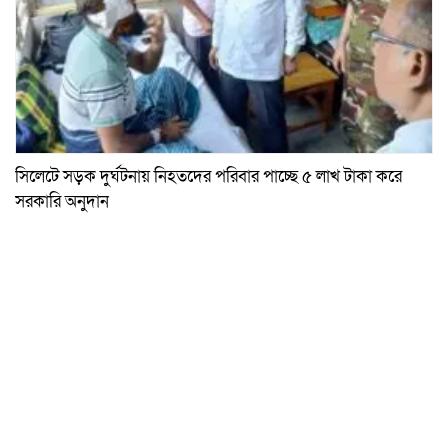
সিলেটে সড়ক দুর্ঘটনায় নিহতদের পরিবার পাচ্ছে ৫ লাখ টাকা করে
সরকারি অনুদান