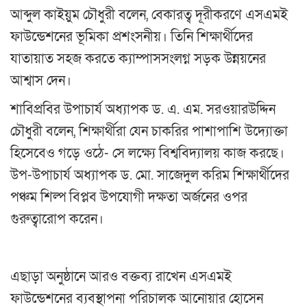
আব্দুল কাইয়ুম চৌধুরী বলেন, বেকারত্ব দূরীকরণে এসএমই
ফাউন্ডেশনের ভূমিকা প্রশংসনীয়। তিনি শিক্ষার্থীদের
যাতায়াত সহজ করতে ক্যাম্পাসসংলগ্ন সড়ক উন্নয়নের
আশ্বাস দেন।
শাবিপ্রবির উপাচার্য অধ্যাপক ড. এ. এম. সরওয়ারউদ্দিন
চৌধুরী বলেন, শিক্ষার্থীরা যেন চাকরির পাশাপাশি উদ্যোক্তা
হিসেবেও গড়ে ওঠে- সে লক্ষ্যে বিশ্ববিদ্যালয় কাজ করছে।
উপ-উপাচার্য অধ্যাপক ড. মো. সাজেদুল করিম শিক্ষার্থীদের
পঞ্চম শিল্প বিপ্লব উপযোগী দক্ষতা অর্জনের ওপর
গুরুত্বারোপ করেন।
এছাড়া অনুষ্ঠানে আরও বক্তব্য রাখেন এসএমই
ফাউন্ডেশনের ব্যবস্থাপনা পরিচালক আনোয়ার হোসেন