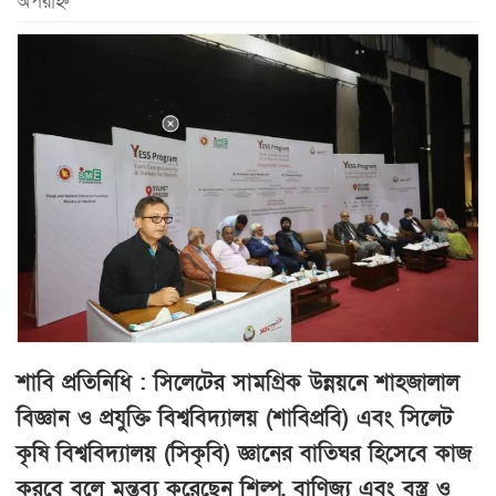
অপরাহ্ন
শাবি প্রতিনিধি : সিলেটের সামগ্রিক উন্নয়নে শাহজালাল
বিজ্ঞান ও প্রযুক্তি বিশ্ববিদ্যালয় (শাবিপ্রবি) এবং সিলেট
কৃষি বিশ্ববিদ্যালয় (সিকৃবি) জ্ঞানের বাতিঘর হিসেবে কাজ
করবে বলে মন্তব্য করেছেন শিল্প, বাণিজ্য এবং বস্ত্র ও