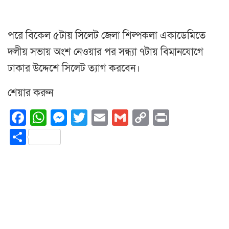
পরে বিকেল ৫টায় সিলেট জেলা শিল্পকলা একাডেমিতে
দলীয় সভায় অংশ নেওয়ার পর সন্ধ্যা ৭টায় বিমানযোগে
ঢাকার উদ্দেশে সিলেট ত্যাগ করবেন।
শেয়ার করুন
Facebook
WhatsApp
Messenger
Twitter
Email
Gmail
Copy
Print
Link
Share