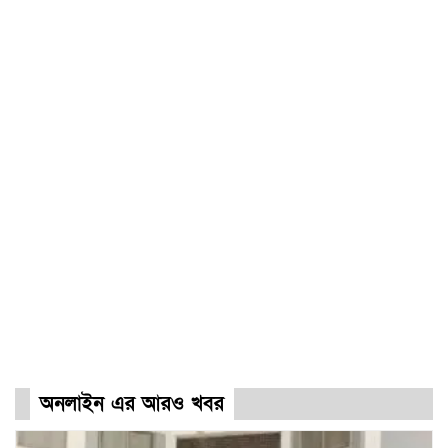
অনলাইন এর আরও খবর