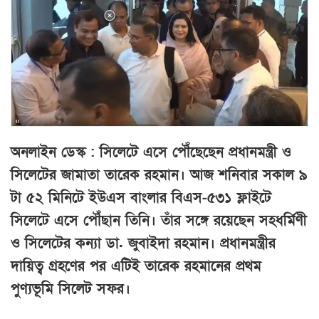
অনলাইন ডেস্ক : সিলেটে এসে পৌঁছেছেন প্রধানমন্ত্রী ও
সিলেটের জামাতা তারেক রহমান। আজ শনিবার সকাল ৯
টা ৫২ মিনিটে ইউএস বাংলার বিএস-৫৩১ ফ্লাইটে
সিলেটে এসে পৌঁছান তিনি। তাঁর সঙ্গে রয়েছেন সহধর্মিণী
ও সিলেটের কন্যা ডা. জুবাইদা রহমান। প্রধানমন্ত্রীর
দায়িত্ব গ্রহণের পর এটিই তারেক রহমানের প্রথম
পুণ্যভূমি সিলেট সফর।