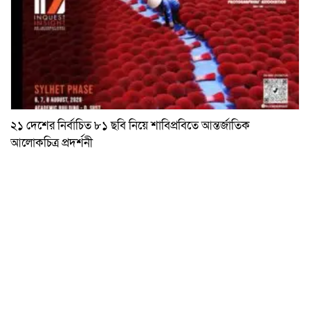
২১ দেশের নির্বাচিত ৮১ ছবি নিয়ে শাবিপ্রবিতে আন্তর্জাতিক
আলোকচিত্র প্রদর্শনী