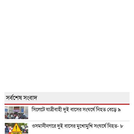
সর্বশেষ সংবাদ
সিলেটে যাত্রীবাহী দুই বাসের সংঘর্ষে নিহত বেড়ে ৯
ওসমানীনগরে দুই বাসের মুখোমুখি সংঘর্ষে নিহত- ৮