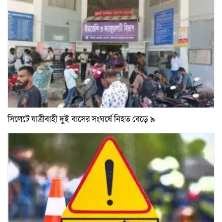
সিলেটে যাত্রীবাহী দুই বাসের সংঘর্ষে নিহত বেড়ে ৯