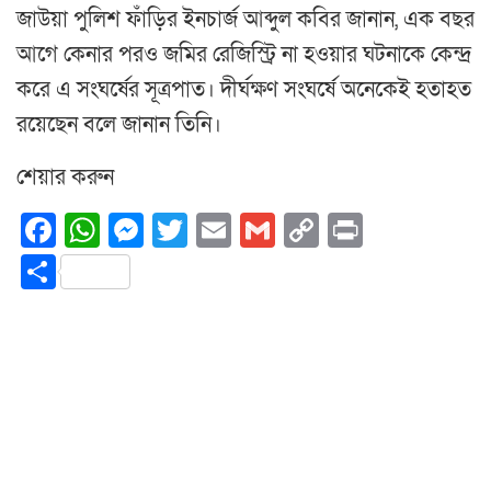
জাউয়া পুলিশ ফাঁড়ির ইনচার্জ আব্দুল কবির জানান, এক বছর
আগে কেনার পরও জমির রেজিস্ট্রি না হওয়ার ঘটনাকে কেন্দ্র
করে এ সংঘর্ষের সূত্রপাত। দীর্ঘক্ষণ সংঘর্ষে অনেকেই হতাহত
রয়েছেন বলে জানান তিনি।
শেয়ার করুন
Facebook
WhatsApp
Messenger
Twitter
Email
Gmail
Copy
Print
Link
Share