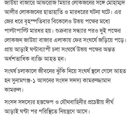
জাউয়া বাজারে আফরোজ মিয়ার লোকজনের সঙ্গে মোহাম্মদ
আলীর লোকজনের হাতাহাতি ও মারধরের ঘটনা ঘটে। এর
জের ধরে বৃহস্পতিবার বিকেলেও উভয় পক্ষের মধ্যে
পাল্টাপাল্টি মারধর হয়। শুক্রবার সন্ধ্যার পরও দুই পক্ষের
লোকজন জাউয়া বাজার এলাকায় ফের সংঘর্ষে জড়িয়ে পড়ে।
প্রায় আড়াই ঘণ্টাব্যাপী চলা সংঘর্ষে উভয় পক্ষের অন্তত
অর্ধশতাধিক ব্যক্তি আহত হন।
সংঘর্ষ চলাকালে জীবনের ঝুঁকি নিয়ে সংঘর্ষ স্থলে গেলে আহত
হন সুনামগঞ্জ-১ আসনের সংসদ সদস্য কামরুজ্জামান
কামরুল।
সংসদ সদস্যের হস্তক্ষেপ ও যৌথবাহিনীর প্রচেষ্টায় দীর্ঘ
আড়াই ঘন্টা পর পরিস্থিতে নিয়ন্ত্রণে আসে।