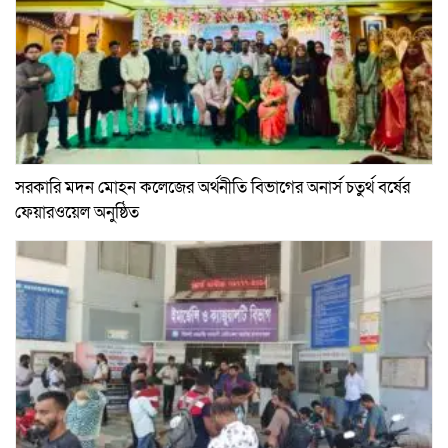
সরকারি মদন মোহন কলেজের অর্থনীতি বিভাগের অনার্স চতুর্থ বর্ষের
ফেয়ারওয়েল অনুষ্ঠিত