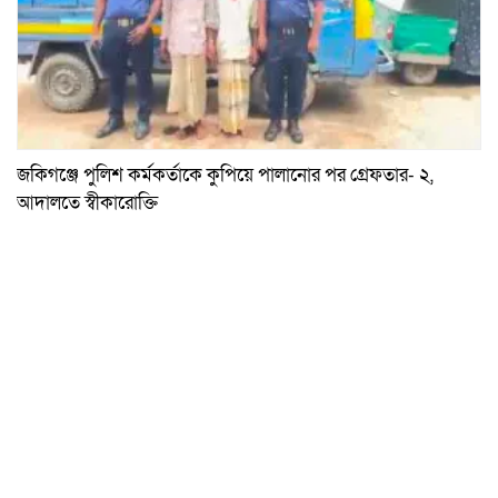
জকিগঞ্জে পুলিশ কর্মকর্তাকে কুপিয়ে পালানোর পর গ্রেফতার- ২,
আদালতে স্বীকারোক্তি