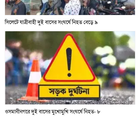
সিলেটে যাত্রীবাহী দুই বাসের সংঘর্ষে নিহত বেড়ে ৯
ওসমানীনগরে দুই বাসের মুখোমুখি সংঘর্ষে নিহত- ৮