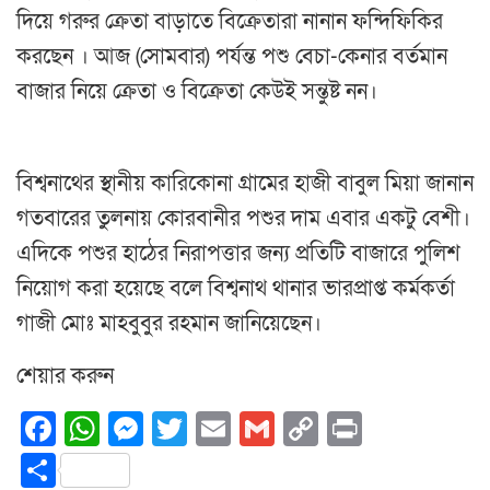
দিয়ে গরুর ক্রেতা বাড়াতে বিক্রেতারা নানান ফন্দিফিকির
করছেন । আজ (সোমবার) পর্যন্ত পশু বেচা-কেনার বর্তমান
বাজার নিয়ে ক্রেতা ও বিক্রেতা কেউই সন্তুষ্ট নন।
বিশ্বনাথের স্থানীয় কারিকোনা গ্রামের হাজী বাবুল মিয়া জানান
গতবারের তুলনায় কোরবানীর পশুর দাম এবার একটু বেশী।
এদিকে পশুর হাঠের নিরাপত্তার জন্য প্রতিটি বাজারে পুলিশ
নিয়োগ করা হয়েছে বলে বিশ্বনাথ থানার ভারপ্রাপ্ত কর্মকর্তা
গাজী মোঃ মাহবুবুর রহমান জানিয়েছেন।
শেয়ার করুন
Facebook
WhatsApp
Messenger
Twitter
Email
Gmail
Copy
Print
Link
Share