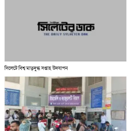
সিলেটে বিশ্ব মাতৃদুগ্ধ সপ্তাহ উদযাপন