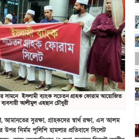
আমানতের সুরক্ষা, গ্রাহকদের স্বার্থ রক্ষা, এস আলম
 উপর নির্মম পুলিশি হামলার প্রতিবাদে সিলেট