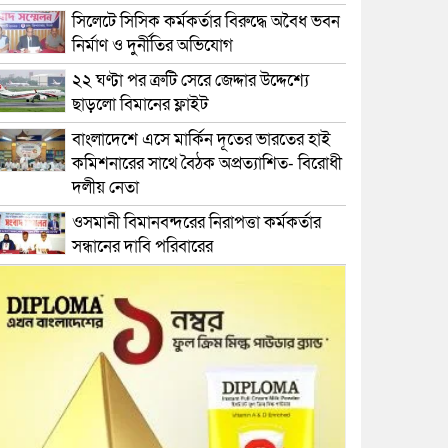
সিলেটে সিসিক কর্মকর্তার বিরুদ্ধে অবৈধ ভবন
নির্মাণ ও দুর্নীতির অভিযোগ
২২ ঘণ্টা পর ত্রুটি সেরে জেদ্দার উদ্দেশ্যে
ছাড়লো বিমানের ফ্লাইট
বাংলাদেশে এসে মার্কিন দূতের ভারতের হাই
কমিশনারের সাথে বৈঠক অপ্রত্যাশিত- বিরোধী
দলীয় নেতা
ওসমানী বিমানবন্দরের নিরাপত্তা কর্মকর্তার
সন্ধানের দাবি পরিবারের