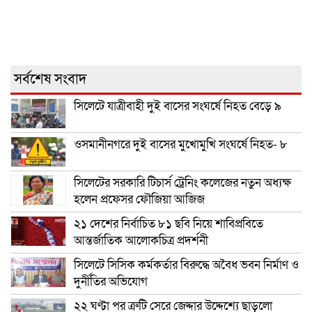
সর্বশেষ সংবাদ
সিলেটে যাত্রীবাহী দুই বাসের সংঘর্ষে নিহত বেড়ে ৯
ওসমানীনগরে দুই বাসের মুখোমুখি সংঘর্ষে নিহত- ৮
সিলেটের সরকারি টিচার্স ট্রেনিং কলেজের নতুন অধ্যক্ষ
হলেন প্রফেসর ফৌজিয়া আজিজ
২১ দেশের নির্বাচিত ৮১ ছবি নিয়ে শাবিপ্রবিতে
আন্তর্জাতিক আলোকচিত্র প্রদর্শনী
সিলেটে সিসিক কর্মকর্তার বিরুদ্ধে অবৈধ ভবন নির্মাণ ও
দুর্নীতির অভিযোগ
২২ ঘণ্টা পর ত্রুটি সেরে জেদ্দার উদ্দেশ্যে ছাড়লো