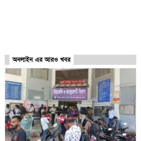
অনলাইন এর আরও খবর