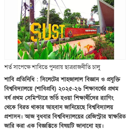
শর্ত সাপেক্ষে শাবিতে পুনরায় ছাত্ররাজনীতি চালু
শাবি প্রতিনিধি : সিলেটের শাহজালাল বিজ্ঞান ও প্রযুক্তি
বিশ্ববিদ্যালয়ে (শাবিপ্রবি) ২০২৫-২৬ শিক্ষাবর্ষের প্রথম
বর্ষ প্রথম সেমিস্টারে ভর্তি হওয়া শিক্ষার্থীদের র‍্যাগিং
থেকে বিরত থাকার আহবান জানিয়েছে বিশ্ববিদ্যালয়
প্রশাসন। আজ বুধবার বিশ্ববিদ্যালয়ের রেজিস্ট্রার স্বাক্ষরিত
জারি করা এক বিজ্ঞপ্তিতে বিষয়টি জানানো হয়।