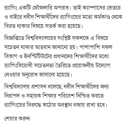
র‍্যাগিং একটি ফৌজদারি অপরাধ। তাই ক্যাম্পাসের ভেতরে
ও বাইরে নবীন শিক্ষার্থীদের র‍্যাগিংয়ের মতো কর্মকাণ্ড থেকে
বিরত থাকার বিষয়ে সতর্ক করা হয়েছে।
বিজ্ঞপ্তিতে বিশ্ববিদ্যালয়ের সংশ্লিষ্ট সকলকে এ বিষয়ে
সচেতন থাকার আহবান জানানো হয়। পাশাপাশি সকল
বিভাগ ও ইনস্টিটিউটের প্রধানদের শিক্ষার্থীদের মধ্যে
র‍্যাগিংবিরোধী সচেতনতা তৈরিতে প্রয়োজনীয় উদ্যোগ
নেওয়ার অনুরোধ জানানো হয়েছে।
বিশ্ববিদ্যালয় প্রশাসন বলেছে, নবীন শিক্ষার্থীদের জন্য
নিরাপদ ও সহায়ক শিক্ষার পরিবেশ নিশ্চিত করতে
র‍্যাগিংয়ের বিরুদ্ধে কঠোর অবস্থান বজায় রাখা হবে।
শেয়ার করুন