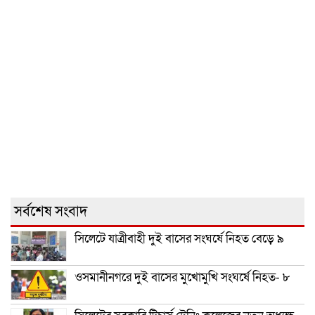
সর্বশেষ সংবাদ
সিলেটে যাত্রীবাহী দুই বাসের সংঘর্ষে নিহত বেড়ে ৯
ওসমানীনগরে দুই বাসের মুখোমুখি সংঘর্ষে নিহত- ৮