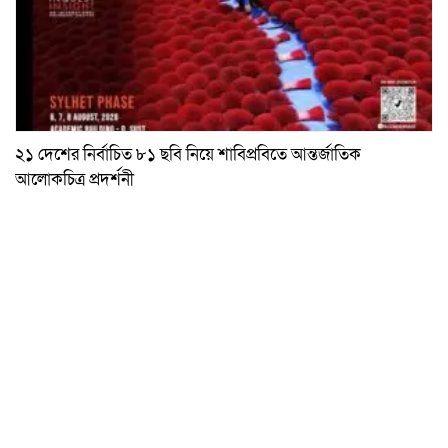
২১ দেশের নির্বাচিত ৮১ ছবি নিয়ে শাবিপ্রবিতে আন্তর্জাতিক
আলোকচিত্র প্রদর্শনী