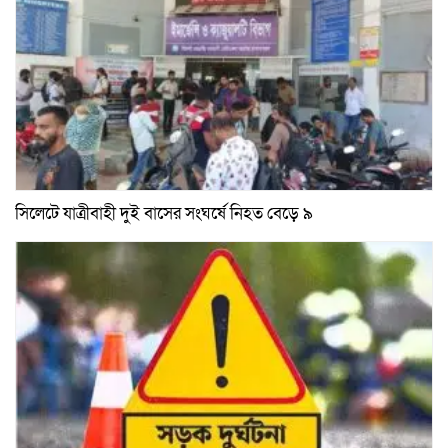
সিলেটে যাত্রীবাহী দুই বাসের সংঘর্ষে নিহত বেড়ে ৯