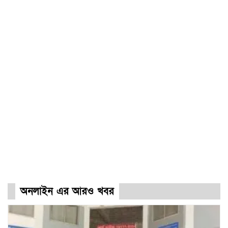
অনলাইন এর আরও খবর