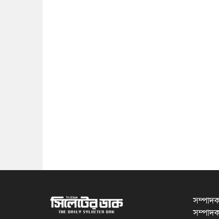
সম্পাদক
সম্পাদক