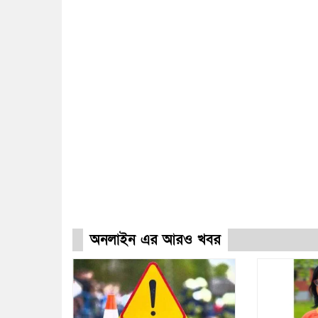
অনলাইন এর আরও খবর