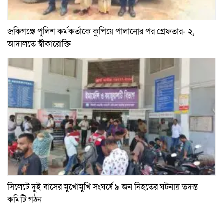
জকিগঞ্জে পুলিশ কর্মকর্তাকে কুপিয়ে পালানোর পর গ্রেফতার- ২,
আদালতে স্বীকারোক্তি
সিলেটে দুই বাসের মুখোমুখি সংঘর্ষে ৯ জন নিহতের ঘটনায় তদন্ত
কমিটি গঠন