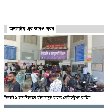
অনলাইন এর আরও খবর
সিলেটে ৯ জন নিহতের ঘটনায় দুই বাসের রেজিস্ট্রেশন বাতিল