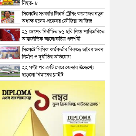
নিহত- ৮
সিলেটের সরকারি টিচার্স ট্রেনিং কলেজের নতুন
অধ্যক্ষ হলেন প্রফেসর ফৌজিয়া আজিজ
২১ দেশের নির্বাচিত ৮১ ছবি নিয়ে শাবিপ্রবিতে
আন্তর্জাতিক আলোকচিত্র প্রদর্শনী
সিলেটে সিসিক কর্মকর্তার বিরুদ্ধে অবৈধ ভবন
নির্মাণ ও দুর্নীতির অভিযোগ
২২ ঘণ্টা পর ত্রুটি সেরে জেদ্দার উদ্দেশ্যে
ছাড়লো বিমানের ফ্লাইট