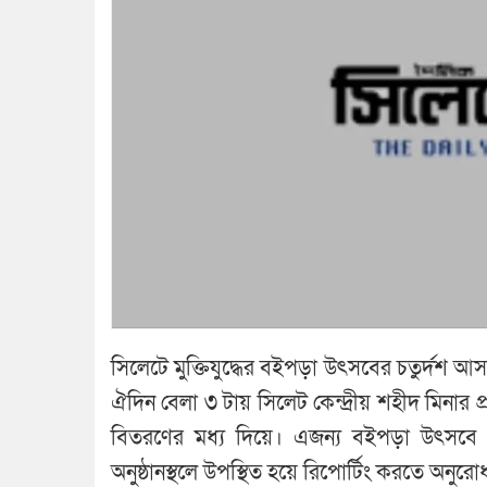
সিলেটে মুক্তিযুদ্ধের বইপড়া উৎসবের চতুর্দশ আস
ঐদিন বেলা ৩ টায় সিলেট কেন্দ্রীয় শহীদ মিনার প্রা
বিতরণের মধ্য দিয়ে। এজন্য বইপড়া উৎসবে ইত
অনুষ্ঠানস্থলে উপস্থিত হয়ে রিপোর্টিং করতে অনু