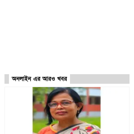
অনলাইন এর আরও খবর