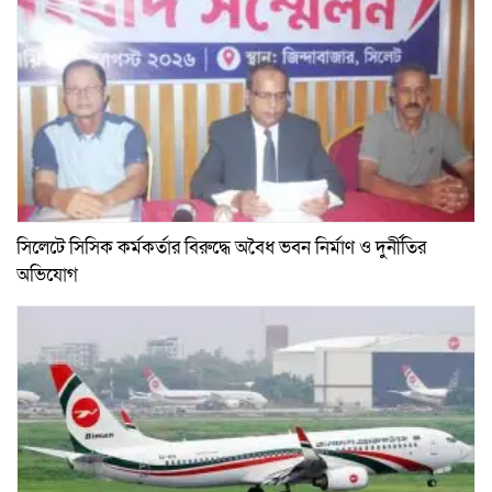
সিলেটে সিসিক কর্মকর্তার বিরুদ্ধে অবৈধ ভবন নির্মাণ ও দুর্নীতির
অভিযোগ