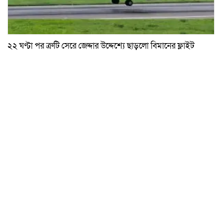
২২ ঘণ্টা পর ত্রুটি সেরে জেদ্দার উদ্দেশ্যে ছাড়লো বিমানের ফ্লাইট