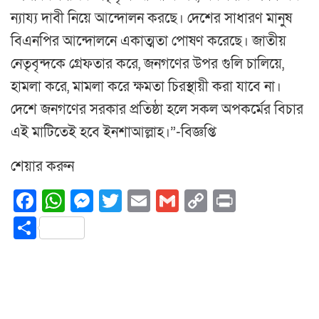
ন্যায্য দাবী নিয়ে আন্দোলন করছে। দেশের সাধারণ মানুষ
বিএনপির আন্দোলনে একাত্মতা পোষণ করেছে। জাতীয়
নেতৃবৃন্দকে গ্রেফতার করে, জনগণের উপর গুলি চালিয়ে,
হামলা করে, মামলা করে ক্ষমতা চিরস্থায়ী করা যাবে না।
দেশে জনগণের সরকার প্রতিষ্ঠা হলে সকল অপকর্মের বিচার
এই মাটিতেই হবে ইনশাআল্লাহ।”-বিজ্ঞপ্তি
শেয়ার করুন
Facebook
WhatsApp
Messenger
Twitter
Email
Gmail
Copy
Print
Link
Share