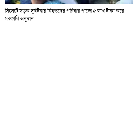
সিলেটে সড়ক দুর্ঘটনায় নিহতদের পরিবার পাচ্ছে ৫ লাখ টাকা করে
সরকারি অনুদান