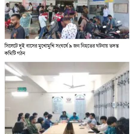
সিলেটে দুই বাসের মুখোমুখি সংঘর্ষে ৯ জন নিহতের ঘটনায় তদন্ত
কমিটি গঠন