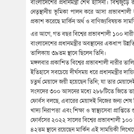
বাংলাদেশের প্রধানমন্ত্রী শেখ হাসিনা। বিশ্বজুড়
নেতৃস্থানীয় ভূমিকা পালন করে আসা প্রভাবশা
প্রকাশ করেছে মার্কিন অর্থ ও বাণিজ্যবিষয়ক সাম
এর আগে, গত বছর বিশ্বের প্রভাবশালী ১০০ নার
বাংলাদেশের প্রধানমন্ত্রীর অবস্থানের একধাপ 
তালিকায় ৩৯তম স্থানে ছিলেন তিনি।
মঙ্গলবার প্রকাশিত বিশ্বের প্রভাবশালী নারীর তা
ইতিহাসে সবচেয়ে দীর্ঘসময় ধরে প্রধানমন্ত্রীর দায়
চতুর্থ মেয়াদে জয়ী হয়েছেন তিনি; যা তার মেয়াদে
সংসদের ৩০০ আসনের মধ্যে ২৮৮টিতে জিতে তা
ফোর্বস বলছে, এবারের মেয়াদই নিজের জন্য শে
খাদ্য নিরাপত্তা এবং শিক্ষা ও স্বাস্থ্যসেবা প্রাপ্
ফোর্বসের ২০২২ সালের বিশ্বের প্রভাবশালী ১০০ ন
৪২তম স্থানে রয়েছেন মার্কিন এই সাময়িকী লিখে