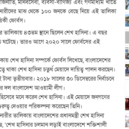
ে রাজনীতি, মানবসেবা, ব্যবসা-বাণিজ্য এবং গণমাধ্যম খাতে
লী নারীদের মাঝ থেকে ১০০ জনকে বেছে নিয়ে এই তালিকা
য়িকী ফোর্বস।
ীর তালিকায় ৪৩তম স্থানে ছিলেন শেখ হাসিনা। এ বছর
উন্নতি ঘটেছে। তারও আগে ২০২০ সালে ফোর্বসের এই
লিকায় শেখ হাসিনা সম্পর্কে ফোর্বস লিখেছে, বাংলাদেশের
িত্বে থাকা শেখ হাসিনা চতুর্থ মেয়াদে দায়িত্ব পালন করছেন।
ই টানা তৃতীয়বার। ২০১৮ সালের ৩০ ডিসেম্বরের নির্বাচনে
র দল বাংলাদেশ আওয়ামী লীগ।
ষ হিসেবে মনে করেন শেখ হাসিনা। এই মেয়াদে জনগণের
তিতে গুরুত্ব দেওয়ার পরিকল্পনা করেছেন তিনি।
ারীর তালিকায় বাংলাদেশের প্রধানমন্ত্রী শেখ হাসিনা
ছে, ‘শেখ হাসিনার চলমান লড়াই বাংলাদেশে শক্তিশালী