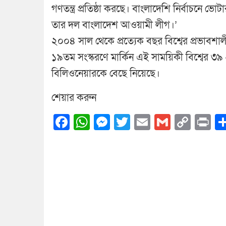
গণতন্ত্র প্রতিষ্ঠা করছে। বাংলাদেশি নির্বাচনে
তার দল বাংলাদেশ আওয়ামী লীগ।’
২০০৪ সাল থেকে প্রত্যেক বছর বিশ্বের প্রভাবশ
১৯তম সংস্করণে মার্কিন এই সাময়িকী বিশ্বের ৩৯ প্রধ
বিলিওনেয়ারকে বেছে নিয়েছে।
শেয়ার করুন
Facebook
WhatsApp
Messenger
Twitter
Email
Gmail
Cop
Pr
Link