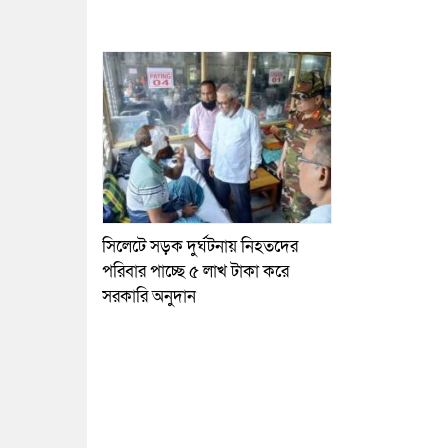
সিলেটে সড়ক দুর্ঘটনায় নিহতদের
পরিবার পাচ্ছে ৫ লাখ টাকা করে
সরকারি অনুদান