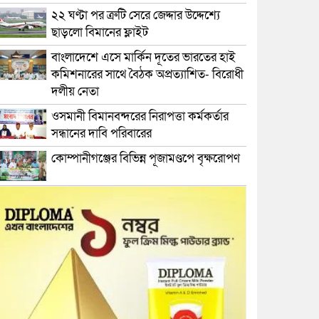
২২ ঘণ্টা পর ত্রুটি সেরে জেদ্দার উদ্দেশ্যে
ছাড়লো বিমানের ফ্লাইট
বাংলাদেশে এসে মার্কিন দূতের ভারতের হাই
কমিশনারের সাথে বৈঠক অপ্রত্যাশিত- বিরোধী
দলীয় নেতা
ওসমানী বিমানবন্দরের নিরাপত্তা কর্মকর্তার
সন্ধানের দাবি পরিবারের
কোম্পানীগঞ্জের বিভিন্ন পূজামণ্ডপে বৃক্ষরোপণ