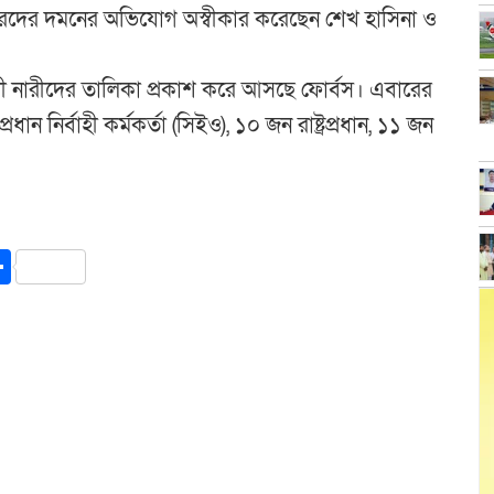
 ভোটারদের দমনের অভিযোগ অস্বীকার করেছেন শেখ হাসিনা ও
ালী নারীদের তালিকা প্রকাশ করে আসছে ফোর্বস। এবারের
ান নির্বাহী কর্মকর্তা (সিইও), ১০ জন রাষ্ট্রপ্রধান, ১১ জন
y
int
Share