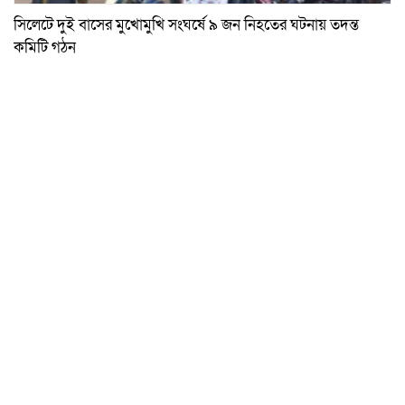
সিলেটে দুই বাসের মুখোমুখি সংঘর্ষে ৯ জন নিহতের ঘটনায় তদন্ত
কমিটি গঠন