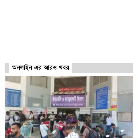
অনলাইন এর আরও খবর