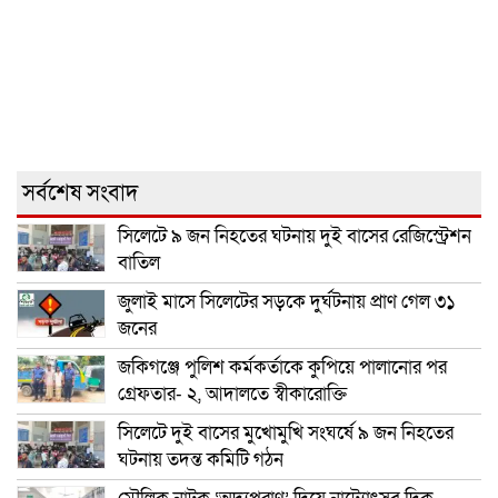
সর্বশেষ সংবাদ
সিলেটে ৯ জন নিহতের ঘটনায় দুই বাসের রেজিস্ট্রেশন
বাতিল
জুলাই মাসে সিলেটের সড়কে দুর্ঘটনায় প্রাণ গেল ৩১
জনের
জকিগঞ্জে পুলিশ কর্মকর্তাকে কুপিয়ে পালানোর পর
গ্রেফতার- ২, আদালতে স্বীকারোক্তি
সিলেটে দুই বাসের মুখোমুখি সংঘর্ষে ৯ জন নিহতের
ঘটনায় তদন্ত কমিটি গঠন