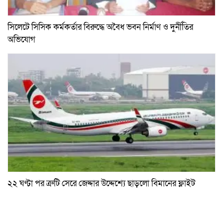
সিলেটে সিসিক কর্মকর্তার বিরুদ্ধে অবৈধ ভবন নির্মাণ ও দুর্নীতির
অভিযোগ
২২ ঘণ্টা পর ত্রুটি সেরে জেদ্দার উদ্দেশ্যে ছাড়লো বিমানের ফ্লাইট