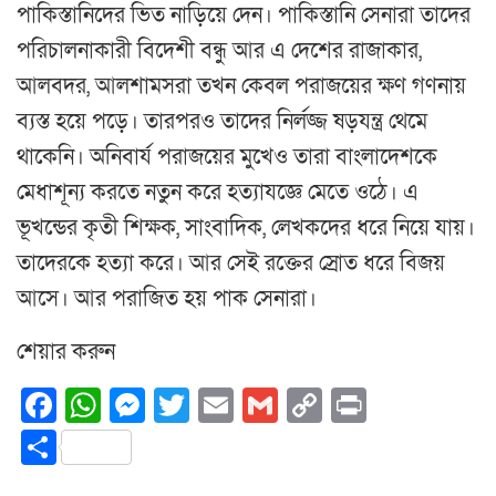
পাকিস্তানিদের ভিত নাড়িয়ে দেন। পাকিস্তানি সেনারা তাদের
পরিচালনাকারী বিদেশী বন্ধু আর এ দেশের রাজাকার,
আলবদর, আলশামসরা তখন কেবল পরাজয়ের ক্ষণ গণনায়
ব্যস্ত হয়ে পড়ে। তারপরও তাদের নির্লজ্জ ষড়যন্ত্র থেমে
থাকেনি। অনিবার্য পরাজয়ের মুখেও তারা বাংলাদেশকে
মেধাশূন্য করতে নতুন করে হত্যাযজ্ঞে মেতে ওঠে। এ
ভূখন্ডের কৃতী শিক্ষক, সাংবাদিক, লেখকদের ধরে নিয়ে যায়।
তাদেরকে হত্যা করে। আর সেই রক্তের স্রোত ধরে বিজয়
আসে। আর পরাজিত হয় পাক সেনারা।
শেয়ার করুন
Facebook
WhatsApp
Messenger
Twitter
Email
Gmail
Copy
Print
Link
Share