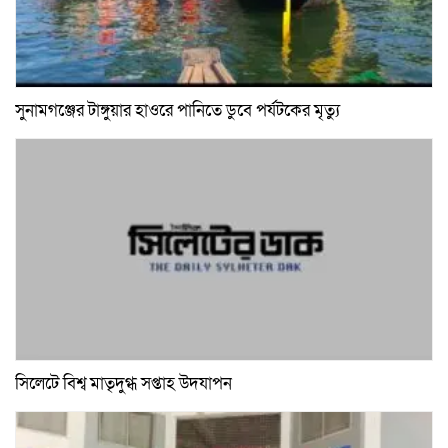
সুনামগঞ্জের টাঙ্গুয়ার হাওরে পানিতে ডুবে পর্যটকের মৃত্যু
সিলেটে বিশ্ব মাতৃদুগ্ধ সপ্তাহ উদযাপন