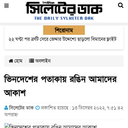
শিরোনাম
২২ ঘণ্টা পর ত্রুটি সেরে জেদ্দার উদ্দেশ্যে ছাড়লো বিমানের ফ্লাইট
হোম
অনলাইন
ভিনদেশের পতাকায় রঙিন আমাদের
আকাশ
সিলেটের ডাক
প্রকাশিত হয়েছে : ১৩ ডিসেম্বর ২০২২, ৭:৫১:৪২
অপরাহ্ন