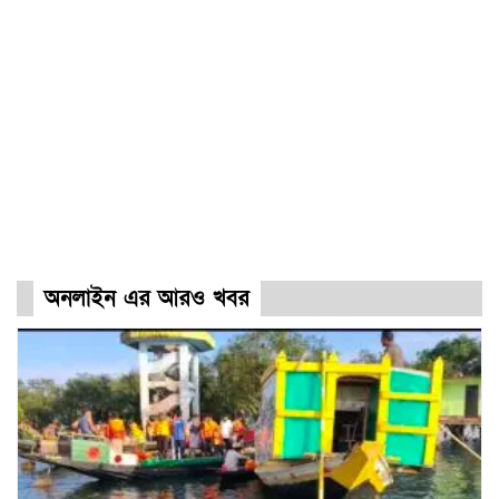
অনলাইন এর আরও খবর