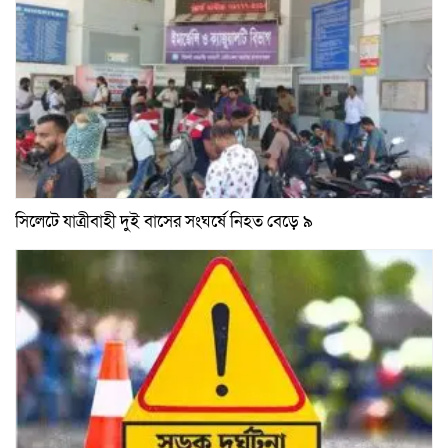
সিলেটে যাত্রীবাহী দুই বাসের সংঘর্ষে নিহত বেড়ে ৯