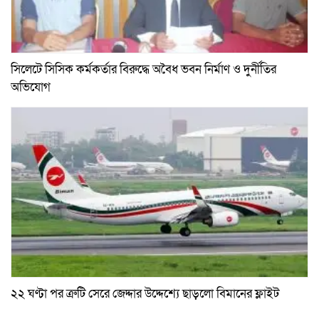
সিলেটে সিসিক কর্মকর্তার বিরুদ্ধে অবৈধ ভবন নির্মাণ ও দুর্নীতির
অভিযোগ
২২ ঘণ্টা পর ত্রুটি সেরে জেদ্দার উদ্দেশ্যে ছাড়লো বিমানের ফ্লাইট