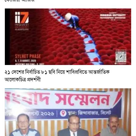
২১ দেশের নির্বাচিত ৮১ ছবি নিয়ে শাবিপ্রবিতে আন্তর্জাতিক
আলোকচিত্র প্রদর্শনী