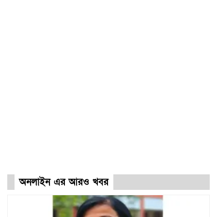
অনলাইন এর আরও খবর