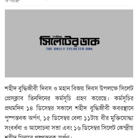
অপরাহ্ন
শহীদ বুদ্ধিজীবী দিবস ও মহান বিজয় দিবস উপলক্ষে সিলেট
প্রেসক্লাব তিনদিনের কর্মসূচি গ্রহণ করেছে। কর্মসূচির
প্রথমদিন ১৪ ডিসেম্বর সকালে শহীদ বুদ্ধিজীবী কবরস্থানে
পুষ্পস্তবক অর্পণ, ১৫ ডিসেম্বর বেলা ১১টায় বীর মুক্তিযোদ্ধা
সংবর্ধনা ও আলোচনা সভা এবং ১৬ ডিসেম্বর সিলেট কেন্দ্রীয়