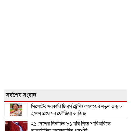
সর্বশেষ সংবাদ
সিলেটের সরকারি টিচার্স ট্রেনিং কলেজের নতুন অধ্যক্ষ
হলেন প্রফেসর ফৌজিয়া আজিজ
২১ দেশের নির্বাচিত ৮১ ছবি নিয়ে শাবিপ্রবিতে
আন্তর্জাতিক আলোকচিত্র প্রদর্শনী