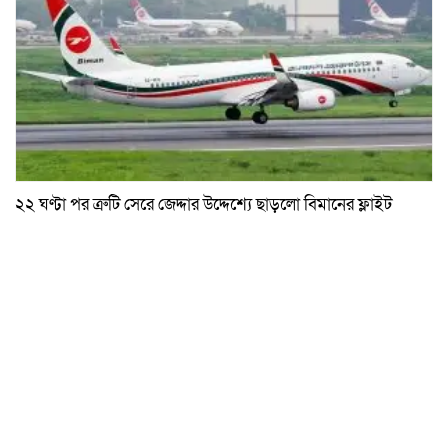
২২ ঘণ্টা পর ত্রুটি সেরে জেদ্দার উদ্দেশ্যে ছাড়লো বিমানের ফ্লাইট