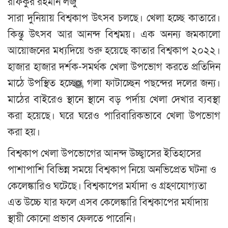
রফিকুর রহমান লজু
সারা দুনিয়ায় বিশ্বকাপ উৎসব চলছে। খেলা হচ্ছে কাতারে।
কিন্তু উৎসব আর আনন্দ বিশ্বময়। এক অনন্য জমকালো
আয়োজনের মধ্যদিয়ে শুরু হয়েছে কাতার বিশ্বকাপ ২০২২।
হাজার হাজার দর্শক-সমর্থক খেলা উপভোগ করতে প্রতিদিন
মাঠে উপস্থিত হচ্ছেন, গলা ফাটাচ্ছেন পছন্দের দলের জন্য।
মাঠের বাইরেও স্থানে স্থানে বড় পর্দায় খেলা দেখার ব্যবস্থা
করা হয়েছে। ঘরে ঘরেও পারিবারিকভাবে খেলা উপভোগ
করা হয়।
বিশ্বকাপ খেলা উপভোগের আনন্দ উচ্ছ্বাসের ইতিহাসের
পাশাপাশি বিভিন্ন সময়ে বিশ্বকাপ নিয়ে অনভিপ্রেত ঘটনা ও
কেলেঙ্কারিও ঘটেছে। বিশ্বকাপের মর্যাদা ও গ্রহণযোগ্যতা
এত উচ্চে যার ফলে এসব কেলেঙ্কারি বিশ্বকাপের মর্যাদায়
স্থায়ী কোনো প্রভাব ফেলতে পারেনি।