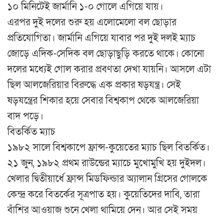
১০ মিনিটেই জার্মানি ১-০ গোলে এগিয়ে যায়।
এরপর দুই দলের শুরু হয় এলোমেলো বল ছোড়ার
প্রতিযোগিতা। জার্মানি এগিয়ে যাবার পর দুই দলই ম্যাচ
জোড়ে এদিক-সেদিক বল ছোড়াছুড়ি করতে থাকে। কোনো
দলের মধ্যেই গোল করার প্রবণতা দেখা যায়নি। আসলে এটা
ছিল আলজেরিয়ার বিরুদ্ধে এক প্রকার ষড়যন্ত্র। সেই
ষড়যন্ত্রের শিকার হয়ে সেবার বিশ্বকাপ থেকে আলজেরিয়া
বাদ পড়ে।
বিতর্কিত ম্যাচ
১৯৮২ সালে বিশ্বকাপে ফ্রান্স-কুয়েতের ম্যাচ ছিল বিতর্কিত।
২১ জুন, ১৯৮২ প্রথম রাউন্ডের ম্যাচে মুখোমুখি হয় দুইদল।
খেলার দ্বিতীয়ার্ধে ফ্রান্স মিডফিল্ডার অ্যালান গ্রিসের গোলকে
কেন্দ্র করে বিতর্কের সূত্রপাত হয়। কুয়েতিদের দাবি, তারা
বাঁশির আওয়াজ শুনে খেলা থামিয়ে দেন। আর সেই সময়