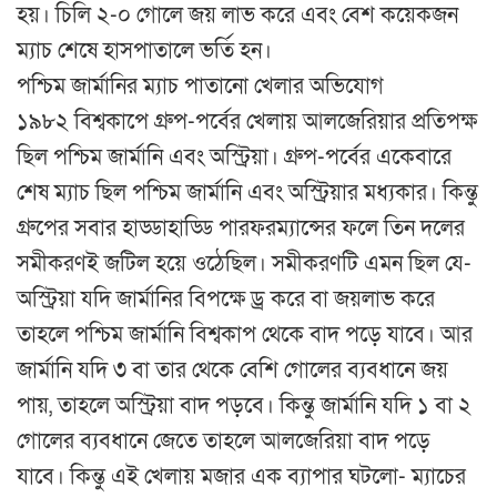
হয়। চিলি ২-০ গোলে জয় লাভ করে এবং বেশ কয়েকজন
ম্যাচ শেষে হাসপাতালে ভর্তি হন।
পশ্চিম জার্মানির ম্যাচ পাতানো খেলার অভিযোগ
১৯৮২ বিশ্বকাপে গ্রুপ-পর্বের খেলায় আলজেরিয়ার প্রতিপক্ষ
ছিল পশ্চিম জার্মানি এবং অস্ট্রিয়া। গ্রুপ-পর্বের একেবারে
শেষ ম্যাচ ছিল পশ্চিম জার্মানি এবং অস্ট্রিয়ার মধ্যকার। কিন্তু
গ্রুপের সবার হাড্ডাহাড্ডি পারফরম্যান্সের ফলে তিন দলের
সমীকরণই জটিল হয়ে ওঠেছিল। সমীকরণটি এমন ছিল যে-
অস্ট্রিয়া যদি জার্মানির বিপক্ষে ড্র করে বা জয়লাভ করে
তাহলে পশ্চিম জার্মানি বিশ্বকাপ থেকে বাদ পড়ে যাবে। আর
জার্মানি যদি ৩ বা তার থেকে বেশি গোলের ব্যবধানে জয়
পায়, তাহলে অস্ট্রিয়া বাদ পড়বে। কিন্তু জার্মানি যদি ১ বা ২
গোলের ব্যবধানে জেতে তাহলে আলজেরিয়া বাদ পড়ে
যাবে। কিন্তু এই খেলায় মজার এক ব্যাপার ঘটলো- ম্যাচের